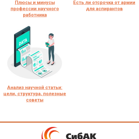
Плюсы и минусы
Есть ли отсрочка от армии
профессии научного
для аспирантов
работника
Анализ научной статьи:
цели, структура, полезные
советы