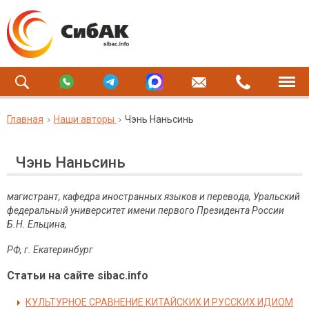
Главная
Наши авторы
Чэнь Наньсинь
Чэнь Наньсинь
магистрант, кафедра иностранных языков и перевода, Уральский
федеральный университет имени первого Президента России
Б.Н. Ельцина,
РФ, г. Екатеринбург
Статьи на сайте sibac.info
КУЛЬТУРНОЕ СРАВНЕНИЕ КИТАЙСКИХ И РУССКИХ ИДИОМ