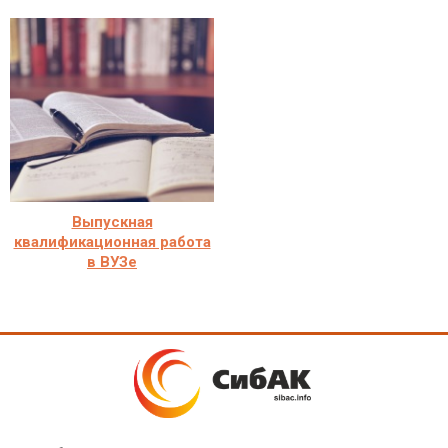
Выпускная
квалификационная работа
в ВУЗе