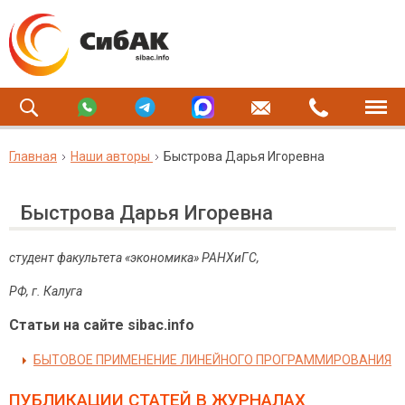
Главная
Наши авторы
Быстрова Дарья Игоревна
Быстрова Дарья Игоревна
студент факультета «экономика» РАНХиГС,
РФ
,
г
.
Калуга
Статьи на сайте sibac.info
БЫТОВОЕ ПРИМЕНЕНИЕ ЛИНЕЙНОГО ПРОГРАММИРОВАНИЯ
ПУБЛИКАЦИИ СТАТЕЙ
В ЖУРНАЛАХ