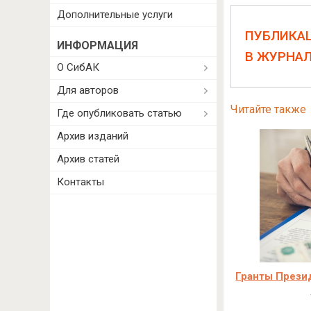
Дополнительные услуги
ПУБЛИКА
ИНФОРМАЦИЯ
В ЖУРНА
О СибАК
Для авторов
Читайте также
Где опубликовать статью
Архив изданий
Архив статей
Контакты
Гранты Прези