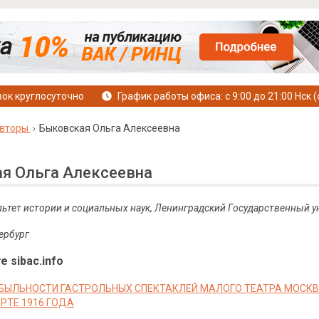
ок круглосуточно
График работы офиса: с 9:00 до 21:00 Нск (
вторы
Быковская Ольга Алексеевна
я Ольга Алексеевна
льтет истории и социальных наук, Ленинградский Государственный у
тербург
е sibac.info
БЫЛЬНОСТИ ГАСТРОЛЬНЫХ СПЕКТАКЛЕЙ МАЛОГО ТЕАТРА МОСКВ
РТЕ 1916 ГОДА