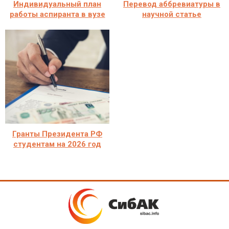
Индивидуальный план
Перевод аббревиатуры в
работы аспиранта в вузе
научной статье
Гранты Президента РФ
студентам на 2026 год