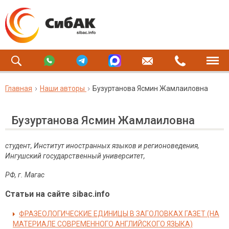
Главная
Наши авторы
Бузуртанова Ясмин Жамлаиловна
Бузуртанова Ясмин Жамлаиловна
студент, Институт иностранных языков и регионоведения,
Ингушский государственный университет,
РФ, г. Магас
Статьи на сайте sibac.info
ФРАЗЕОЛОГИЧЕСКИЕ ЕДИНИЦЫ В ЗАГОЛОВКАХ ГАЗЕТ (НА
МАТЕРИАЛЕ СОВРЕМЕННОГО АНГЛИЙСКОГО ЯЗЫКА)