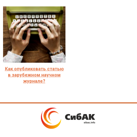
Как опубликовать статью
в зарубежном научном
журнале?