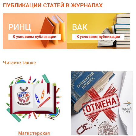
ПУБЛИКАЦИИ СТАТЕЙ
В ЖУРНАЛАХ
РИНЦ
ВАК
К условиям публикации
К условиям публикации
Читайте также
Магистерская