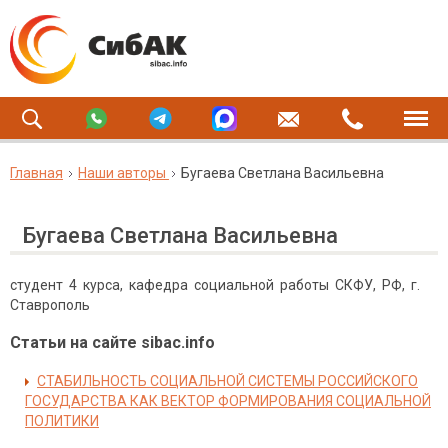
Главная
Наши авторы
Бугаева Светлана Васильевна
Бугаева Светлана Васильевна
студент 4 курса, кафедра социальной работы СКФУ, РФ, г.
Ставрополь
Статьи на сайте sibac.info
СТАБИЛЬНОСТЬ СОЦИАЛЬНОЙ СИСТЕМЫ РОССИЙСКОГО
ГОСУДАРСТВА КАК ВЕКТОР ФОРМИРОВАНИЯ СОЦИАЛЬНОЙ
ПОЛИТИКИ