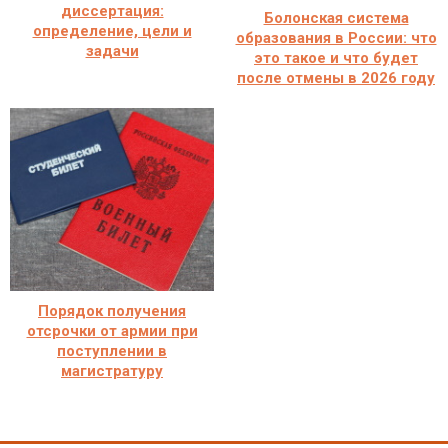
диссертация:
Болонская система
определение, цели и
образования в России: что
задачи
это такое и что будет
после отмены в 2026 году
Порядок получения
отсрочки от армии при
поступлении в
магистратуру