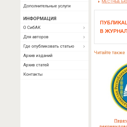
МЕСТНЫЕ БЮ
Дополнительные услуги
ИНФОРМАЦИЯ
ПУБЛИКА
О СибАК
В ЖУРНА
Для авторов
Где опубликовать статью
Читайте также
Архив изданий
Архив статей
Контакты
Переч
рекомендов