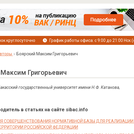
ок круглосуточно
График работы офиса: с 9:00 до 21:00 Нск (
вторы
Боярский Максим Григорьевич
 Максим Григорьевич
 Хакасский государственный университет имени Н.Ф. Катанова,
дитель в статьях на сайте sibac.info
Я СОВЕРШЕНСТВОВАНИЯ НОРМАТИВНОЙ БАЗЫ ДЛЯ РЕАЛИЗАЦИ
ЕРРИТОРИИ РОССИЙСКОЙ ФЕДЕРАЦИИ