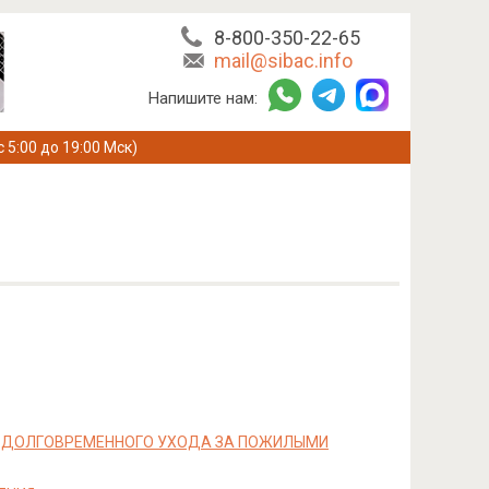
8-800-350-22-65
mail@sibac.info
Напишите нам:
с 5:00 до 19:00 Мск)
И ДОЛГОВРЕМЕННОГО УХОДА ЗА ПОЖИЛЫМИ