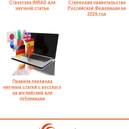
Структура IMRAD для
Стипендия правительства
научной статьи
Российской Федерации на
2026 год
Правила перевода
научных статей с русского
на английский для
публикации