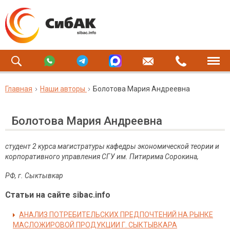
Главная
Наши авторы
Болотова Мария Андреевна
Болотова Мария Андреевна
студент 2 курса магистратуры кафедры экономической теории и
корпоративного управления СГУ им. Питирима Сорокина,
РФ, г. Сыктывкар
Статьи на сайте sibac.info
АНАЛИЗ ПОТРЕБИТЕЛЬСКИХ ПРЕДПОЧТЕНИЙ НА РЫНКЕ
МАСЛОЖИРОВОЙ ПРОДУКЦИИ Г. СЫКТЫВКАРА