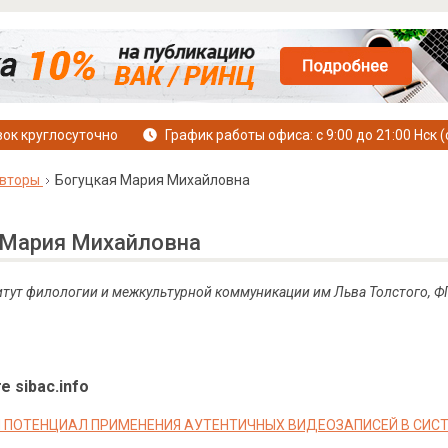
ок круглосуточно
График работы офиса: с 9:00 до 21:00 Нск (
вторы
Богуцкая Мария Михайловна
 Мария Михайловна
итут филологии и межкультурной коммуникации им Льва Толстого, 
е sibac.info
ПОТЕНЦИАЛ ПРИМЕНЕНИЯ АУТЕНТИЧНЫХ ВИДЕОЗАПИСЕЙ В СИСТ