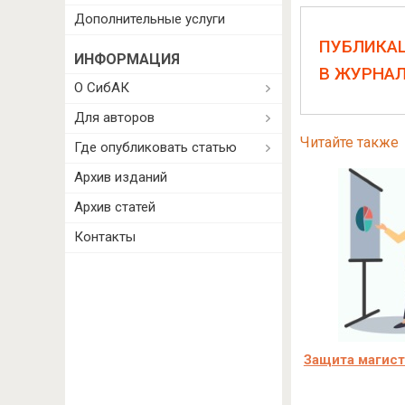
Дополнительные услуги
ПУБЛИКА
ИНФОРМАЦИЯ
В ЖУРНА
О СибАК
Для авторов
Читайте также
Где опубликовать статью
Архив изданий
Архив статей
Контакты
Защита магист