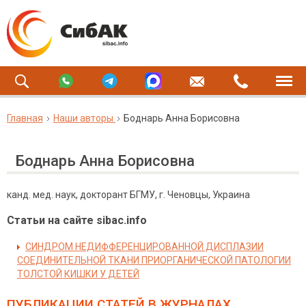
Главная
Наши авторы
Боднарь Анна Борисовна
Боднарь Анна Борисовна
канд. мед. наук, докторант БГМУ, г. Ченовцы, Украина
Статьи на сайте sibac.info
СИНДРОМ НЕДИФФЕРЕНЦИРОВАННОЙ ДИСПЛАЗИИ
СОЕДИНИТЕЛЬНОЙ ТКАНИ ПРИОРГАНИЧЕСКОЙ ПАТОЛОГИИ
ТОЛСТОЙ КИШКИ У ДЕТЕЙ
ПУБЛИКАЦИИ СТАТЕЙ
В ЖУРНАЛАХ