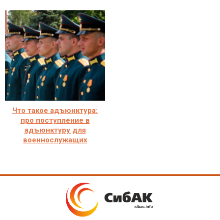
Что такое адъюнктура:
про поступление в
адъюнктуру для
военнослужащих