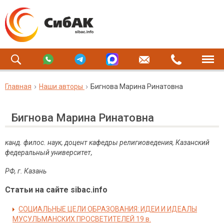
Главная
Наши авторы
Бигнова Марина Ринатовна
Бигнова Марина Ринатовна
канд. филос. наук, доцент кафедры религиоведения, Казанский
федеральный университет,
РФ, г. Казань
Статьи на сайте sibac.info
СОЦИАЛЬНЫЕ ЦЕЛИ ОБРАЗОВАНИЯ: ИДЕИ И ИДЕАЛЫ
МУСУЛЬМАНСКИХ ПРОСВЕТИТЕЛЕЙ 19 в.