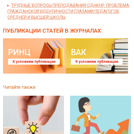
ТРУДНЫЕ ВОПРОСЫ ПРЕПОДАВАНИЯ ОДНКНР: ПРОБЛЕМА
ГРАЖДАНСКОЙ ИДЕНТИЧНОСТИ ГЛАЗАМИ ПЕДАГОГОВ
СРЕДНЕЙ И ВЫСШЕЙ ШКОЛЫ
ПУБЛИКАЦИИ СТАТЕЙ
В ЖУРНАЛАХ
РИНЦ
ВАК
К условиям публикации
К условиям публикации
Читайте также