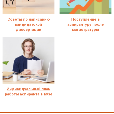
Советы по написанию
Поступление в
кандидатской
аспирантуру после
диссертации
магистратуры
Индивидуальный план
работы аспиранта в вузе