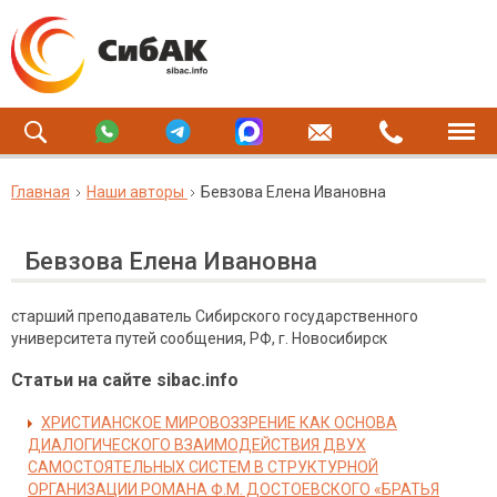
Главная
Наши авторы
Бевзова Елена Ивановна
Бевзова Елена Ивановна
старший преподаватель Сибирского государственного
университета путей сообщения, РФ, г. Новосибирск
Статьи на сайте sibac.info
ХРИСТИАНСКОЕ МИРОВОЗЗРЕНИЕ КАК ОСНОВА
ДИАЛОГИЧЕСКОГО ВЗАИМОДЕЙСТВИЯ ДВУХ
САМОСТОЯТЕЛЬНЫХ СИСТЕМ В СТРУКТУРНОЙ
ОРГАНИЗАЦИИ РОМАНА Ф.М. ДОСТОЕВСКОГО «БРАТЬЯ