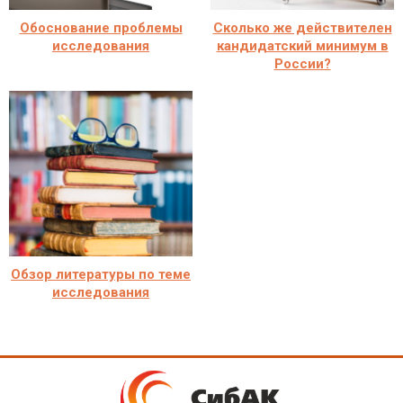
Обоснование проблемы
Сколько же действителен
исследования
кандидатский минимум в
России?
Обзор литературы по теме
исследования