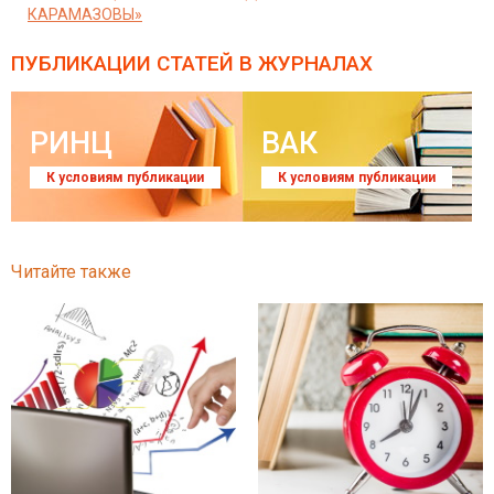
КАРАМАЗОВЫ»
ПУБЛИКАЦИИ СТАТЕЙ
В ЖУРНАЛАХ
РИНЦ
ВАК
К условиям публикации
К условиям публикации
Читайте также