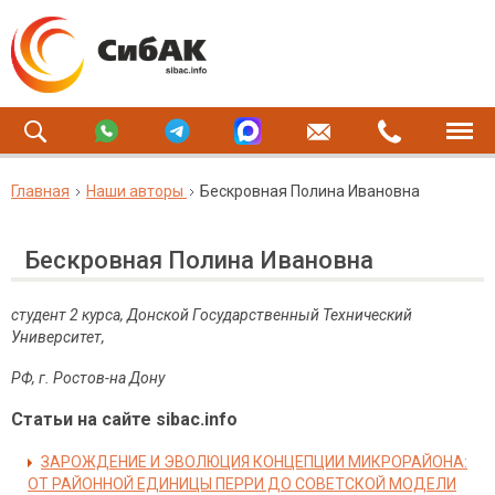
Главная
Наши авторы
Бескровная Полина Ивановна
Бескровная Полина Ивановна
студент 2 курса, Донской Государственный Технический
Университет,
РФ, г. Ростов-на Дону
Статьи на сайте sibac.info
ЗАРОЖДЕНИЕ И ЭВОЛЮЦИЯ КОНЦЕПЦИИ МИКРОРАЙОНА:
ОТ РАЙОННОЙ ЕДИНИЦЫ ПЕРРИ ДО СОВЕТСКОЙ МОДЕЛИ