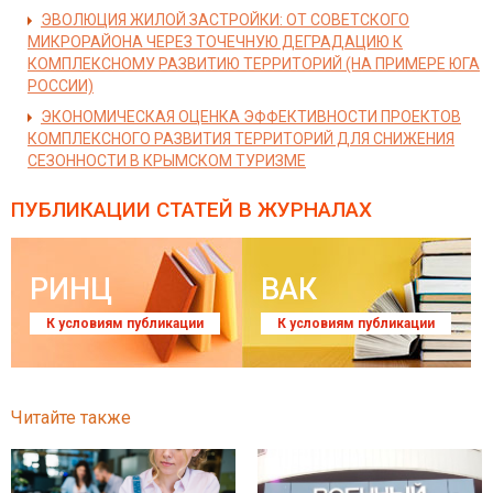
ЭВОЛЮЦИЯ ЖИЛОЙ ЗАСТРОЙКИ: ОТ СОВЕТСКОГО
МИКРОРАЙОНА ЧЕРЕЗ ТОЧЕЧНУЮ ДЕГРАДАЦИЮ К
КОМПЛЕКСНОМУ РАЗВИТИЮ ТЕРРИТОРИЙ (НА ПРИМЕРЕ ЮГА
РОССИИ)
ЭКОНОМИЧЕСКАЯ ОЦЕНКА ЭФФЕКТИВНОСТИ ПРОЕКТОВ
КОМПЛЕКСНОГО РАЗВИТИЯ ТЕРРИТОРИЙ ДЛЯ СНИЖЕНИЯ
СЕЗОННОСТИ В КРЫМСКОМ ТУРИЗМЕ
ПУБЛИКАЦИИ СТАТЕЙ
В ЖУРНАЛАХ
РИНЦ
ВАК
К условиям публикации
К условиям публикации
Читайте также