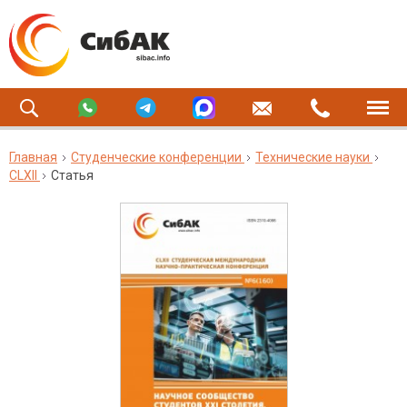
Главная
Студенческие конференции
Технические науки
CLXII
Статья