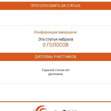
ПРОГОЛОСОВАТЬ ЗА СТАТЬЮ
Конференция завершена
Эта статья набрала
0 ГОЛОСОВ
ДИПЛОМЫ УЧАСТНИКОВ
У данной статьи нет
дипломов