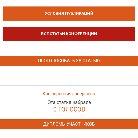
УСЛОВИЯ ПУБЛИКАЦИЙ
ВСЕ СТАТЬИ КОНФЕРЕНЦИИ
ПРОГОЛОСОВАТЬ ЗА СТАТЬЮ
Конференция завершена
Эта статья набрала
0 ГОЛОСОВ
ДИПЛОМЫ УЧАСТНИКОВ