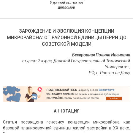
У данной статьи нет
дипломов
ЗАРОЖДЕНИЕ И ЭВОЛЮЦИЯ КОНЦЕПЦИИ
МИКРОРАЙОНА: ОТ РАЙОННОЙ ЕДИНИЦЫ ПЕРРИ ДО
СОВЕТСКОЙ МОДЕЛИ
Бескровная Полина Ивановна
студент 2 курса, Донской Государственный Технический
Университет,
РФ, г. Ростов-на Дону
АННОТАЦИЯ
Статья посвящена генезису концепции микрорайона как
базовой планировочной единицы жилой застройки в XX веке.