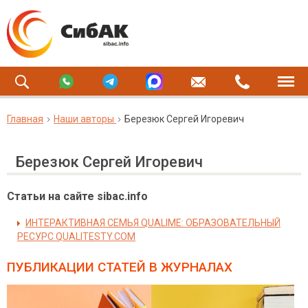
Главная
Наши авторы
Березюк Сергей Игоревич
Березюк Сергей Игоревич
Статьи на сайте sibac.info
ИНТЕРАКТИВНАЯ СЕМЬЯ QUALIME: ОБРАЗОВАТЕЛЬНЫЙ
РЕСУРС QUALITESTY.COM
ПУБЛИКАЦИИ СТАТЕЙ
В ЖУРНАЛАХ