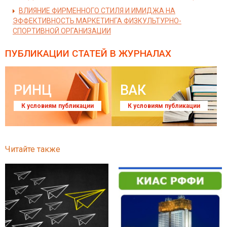
ВЛИЯНИЕ ФИРМЕННОГО СТИЛЯ И ИМИДЖА НА
ЭФФЕКТИВНОСТЬ МАРКЕТИНГА ФИЗКУЛЬТУРНО-
СПОРТИВНОЙ ОРГАНИЗАЦИИ
ПУБЛИКАЦИИ СТАТЕЙ
В ЖУРНАЛАХ
РИНЦ
ВАК
К условиям публикации
К условиям публикации
Читайте также