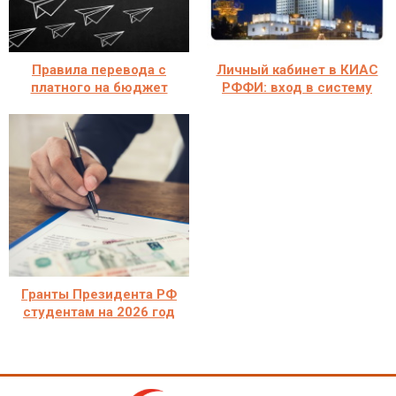
Правила перевода с
Личный кабинет в КИАС
платного на бюджет
РФФИ: вход в систему
Гранты Президента РФ
студентам на 2026 год