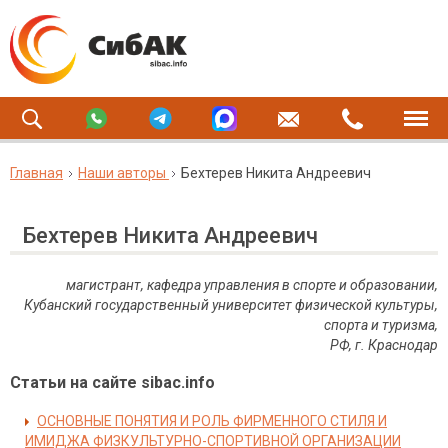
Главная
Наши авторы
Бехтерев Никита Андреевич
Бехтерев Никита Андреевич
магистрант, кафедра управления в спорте и образовании,
Кубанский государственный университет физической культуры,
спорта и туризма,
РФ
,
г
.
Краснодар
Статьи на сайте sibac.info
ОСНОВНЫЕ ПОНЯТИЯ И РОЛЬ ФИРМЕННОГО СТИЛЯ И
ИМИДЖА ФИЗКУЛЬТУРНО-СПОРТИВНОЙ ОРГАНИЗАЦИИ