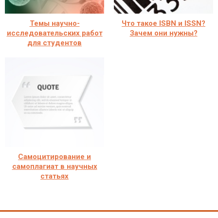
Темы научно-
Что такое ISBN и ISSN?
исследовательских работ
Зачем они нужны?
для студентов
Самоцитирование и
самоплагиат в научных
статьях