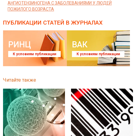
АНГИОТЕНЗИНОГЕНА С ЗАБОЛЕВАНИЯМИ У ЛЮДЕЙ
ПОЖИЛОГО ВОЗРАСТА
ПУБЛИКАЦИИ СТАТЕЙ
В ЖУРНАЛАХ
РИНЦ
ВАК
К условиям публикации
К условиям публикации
Читайте также