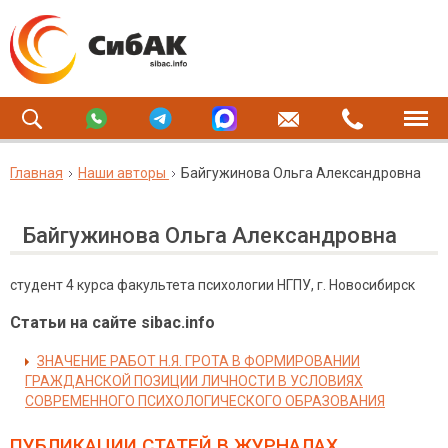
Главная
Наши авторы
Байгужинова Ольга Александровна
Байгужинова Ольга Александровна
студент 4 курса факультета психологии НГПУ, г. Новосибирск
Статьи на сайте sibac.info
ЗНАЧЕНИЕ РАБОТ Н.Я. ГРОТА В ФОРМИРОВАНИИ
ГРАЖДАНСКОЙ ПОЗИЦИИ ЛИЧНОСТИ В УСЛОВИЯХ
СОВРЕМЕННОГО ПСИХОЛОГИЧЕСКОГО ОБРАЗОВАНИЯ
ПУБЛИКАЦИИ СТАТЕЙ
В ЖУРНАЛАХ