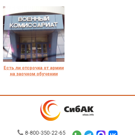
Есть ли отсрочка от армии
на заочном обучении
8-800-350-22-65