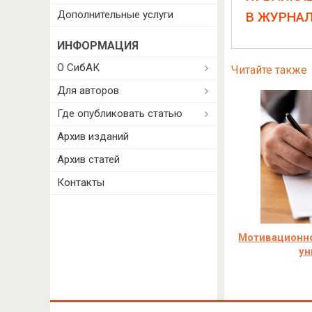
Дополнительные услуги
В ЖУРНА
ИНФОРМАЦИЯ
О СибАК
Читайте также
Для авторов
Где опубликовать статью
Архив изданий
Архив статей
Контакты
Мотивационно
ун