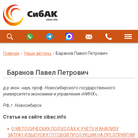
Главная
Наши авторы
Баранов Павел Петрович
Баранов Павел Петрович
д-р экон. наук, проф. Новосибирского государственного
университета экономики и управления «НИНХ»,
РФ, г. Новосибирск
Статьи на сайте sibac.info
О МЕТОДИЧЕСКИХ ПОДХОДАХ К УЧЁТУ И АНАЛИЗУ
ЗАТРАТ И ВЫПУСКУ ГОТОВОЙ ПРОДУКЦИИ НА ПРЕДПРИЯТИИ