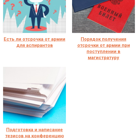
Есть ли отсрочка от армии
Порядок получения
для аспирантов
отсрочки от армии при
поступлении в
магистратуру
Подготовка и написание
тезисов на конференцию