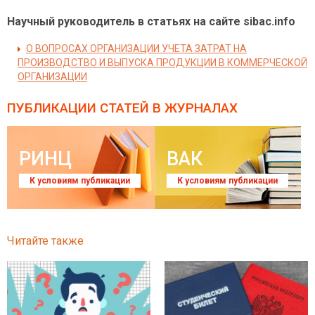
Научный руководитель в статьях на сайте sibac.info
О ВОПРОСАХ ОРГАНИЗАЦИИ УЧЕТА ЗАТРАТ НА
ПРОИЗВОДСТВО И ВЫПУСКА ПРОДУКЦИИ В КОММЕРЧЕСКОЙ
ОРГАНИЗАЦИИ
ПУБЛИКАЦИИ СТАТЕЙ
В ЖУРНАЛАХ
РИНЦ
ВАК
К условиям публикации
К условиям публикации
Читайте также