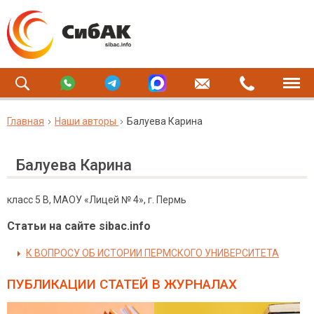
Главная
Наши авторы
Балуева Карина
Балуева Карина
класс 5 В, МАОУ «Лицей № 4», г. Пермь
Статьи на сайте sibac.info
К ВОПРОСУ ОБ ИСТОРИИ ПЕРМСКОГО УНИВЕРСИТЕТА
ПУБЛИКАЦИИ СТАТЕЙ
В ЖУРНАЛАХ