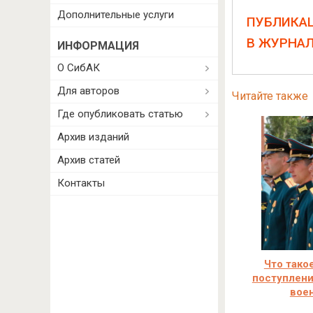
Дополнительные услуги
ПУБЛИКА
В ЖУРНА
ИНФОРМАЦИЯ
О СибАК
Для авторов
Читайте также
Где опубликовать статью
Архив изданий
Архив статей
Контакты
Что тако
поступлени
вое