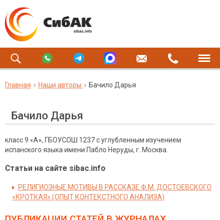
Главная
Наши авторы
Бачило Дарья
Бачило Дарья
класс 9 «А», ГБОУСОШ 1237 с углубленным изучением
испанского языка имени Пабло Неруды, г. Москва.
Статьи на сайте sibac.info
РЕЛИГИОЗНЫЕ МОТИВЫ В РАССКАЗЕ Ф.М. ДОСТОЕВСКОГО
«КРОТКАЯ» (ОПЫТ КОНТЕКСТНОГО АНАЛИЗА)
ПУБЛИКАЦИИ СТАТЕЙ
В ЖУРНАЛАХ