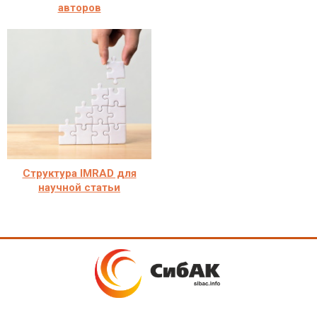
авторов
Структура IMRAD для
научной статьи