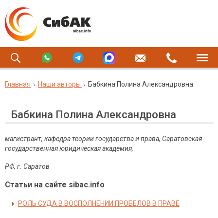
Главная
Наши авторы
Бабкина Полина Александровна
Бабкина Полина Александровна
магистрант, кафедра теории государства и права,
Саратовская
государственная юридическая академия,
РФ, г. Саратов
Статьи на сайте sibac.info
РОЛЬ СУДА В ВОСПОЛНЕНИИ ПРОБЕЛОВ В ПРАВЕ