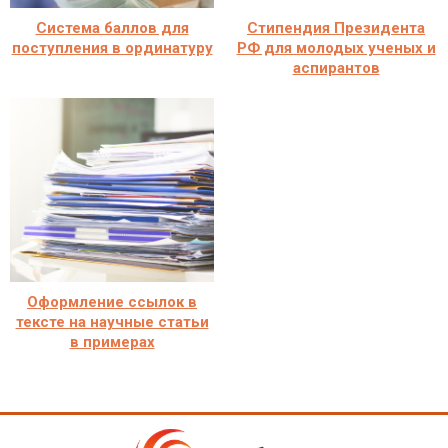
Система баллов для
Стипендия Президента
поступления в ординатуру
РФ для молодых ученых и
аспирантов
Оформление ссылок в
тексте на научные статьи
в примерах