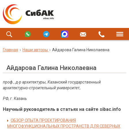
Главная
Наши авторы
Айдарова Галина Николаевна
Айдарова Галина Николаевна
проф., д-р архитектуры, Казанский государственный
архитектурно-строительный университет,
РФ, г. Казань
Научный руководитель в статьях на сайте sibac.info
ОБЗОР ОПЫТА ПРОЕКТИРОВАНИЯ
МНОГОФУНКЦИОНАЛЬНЫХ ПРОСТРАНСТВ ДЛЯ СЕВЕРНЫХ