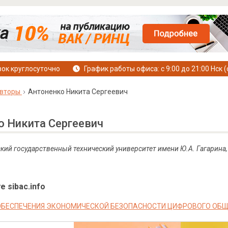
ок круглосуточно
График работы офиса: с 9:00 до 21:00 Нск (
вторы
Антоненко Никита Сергеевич
о Никита Сергеевич
ский государственный технический университет имени Ю.А. Гагарина,
е sibac.info
БЕСПЕЧЕНИЯ ЭКОНОМИЧЕСКОЙ БЕЗОПАСНОСТИ ЦИФРОВОГО ОБ