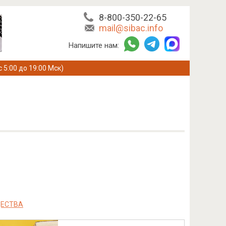
8-800-350-22-65
mail@sibac.info
Напишите нам:
с 5:00 до 19:00 Мск)
ЩЕСТВА