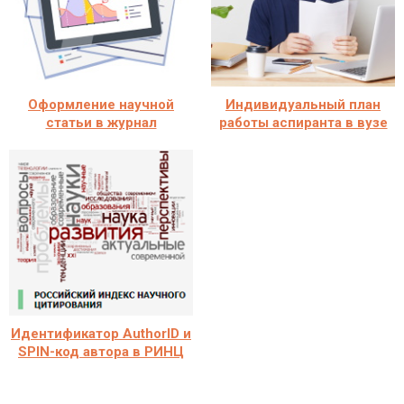
Оформление научной
Индивидуальный план
статьи в журнал
работы аспиранта в вузе
Идентификатор AuthorID и
SPIN-код автора в РИНЦ