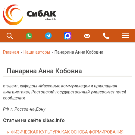
Главная
Наши авторы
Панарина Анна Кобовна
Панарина Анна Кобовна
студент, кафедры «Массовые коммуникации и прикладная
лингвистика», Ростовский государственный университет путей
сообщения,
РФ, г. Ростов-на-Дону
Статьи на сайте sibac.info
ФИЗИЧЕСКАЯ КУЛЬТУРА КАК ОСНОВА ФОРМИРОВАНИЯ