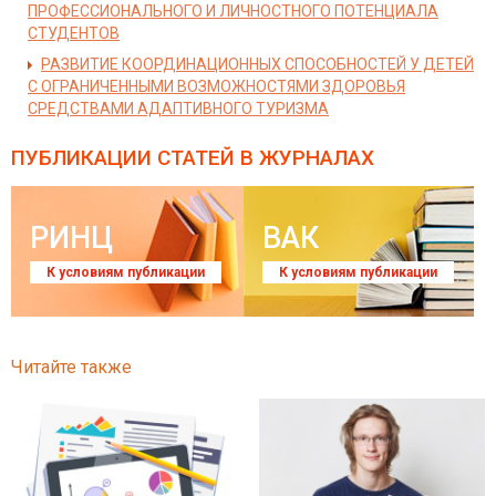
ПРОФЕССИОНАЛЬНОГО И ЛИЧНОСТНОГО ПОТЕНЦИАЛА
СТУДЕНТОВ
РАЗВИТИЕ КООРДИНАЦИОННЫХ СПОСОБНОСТЕЙ У ДЕТЕЙ
С ОГРАНИЧЕННЫМИ ВОЗМОЖНОСТЯМИ ЗДОРОВЬЯ
СРЕДСТВАМИ АДАПТИВНОГО ТУРИЗМА
ПУБЛИКАЦИИ СТАТЕЙ
В ЖУРНАЛАХ
РИНЦ
ВАК
К условиям публикации
К условиям публикации
Читайте также