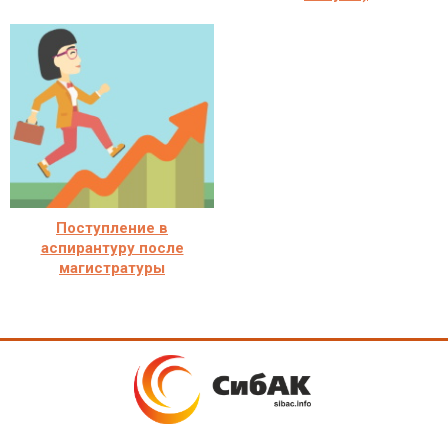
Поступление в
аспирантуру после
магистратуры