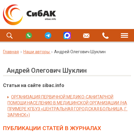
Главная
Наши авторы
Андрей Олегович Шуклин
Андрей Олегович Шуклин
Статьи на сайте sibac.info
ОРГАНИЗАЦИЯ ПЕРВИЧНОЙ МЕДИКО-САНИТАРНОЙ
ПОМОЩИ НАСЕЛЕНИЮ В МЕДИЦИНСКОЙ ОРГАНИЗАЦИИ (НА
ПРИМЕРЕ КГБУЗ «ЦЕНТРАЛЬНАЯ ГОРОДСКАЯ БОЛЬНИЦА, Г.
ЗАРИНСК»)
ПУБЛИКАЦИИ СТАТЕЙ
В ЖУРНАЛАХ