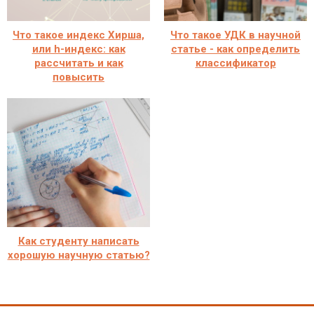
Что такое индекс Хирша,
Что такое УДК в научной
или h-индекс: как
статье - как определить
рассчитать и как
классификатор
повысить
Как студенту написать
хорошую научную статью?