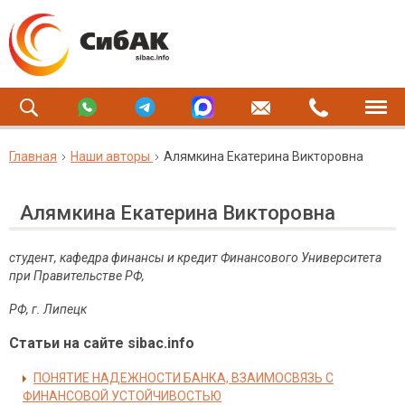
Главная
Наши авторы
Алямкина Екатерина Викторовна
Алямкина Екатерина Викторовна
студент, кафедра финансы и кредит Финансового Университета
при Правительстве РФ,
РФ, г. Липецк
Статьи на сайте sibac.info
ПОНЯТИЕ НАДЕЖНОСТИ БАНКА, ВЗАИМОСВЯЗЬ С
ФИНАНСОВОЙ УСТОЙЧИВОСТЬЮ