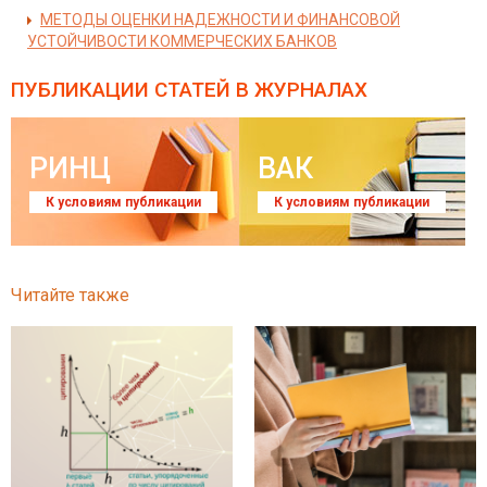
МЕТОДЫ ОЦЕНКИ НАДЕЖНОСТИ И ФИНАНСОВОЙ
УСТОЙЧИВОСТИ КОММЕРЧЕСКИХ БАНКОВ
ПУБЛИКАЦИИ СТАТЕЙ
В ЖУРНАЛАХ
РИНЦ
ВАК
К условиям публикации
К условиям публикации
Читайте также