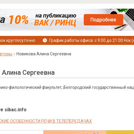
ок круглосуточно
График работы офиса: с 9:00 до 21:00 Нск (
вторы
Новикова Алина Сергеевна
 Алина Сергеевна
рико-филологический факультет, Белгородский государственный на
е sibac.info
КИЕ ОСОБЕННОСТИ РЕЧИ В ТЕЛЕПЕРЕДАЧАХ