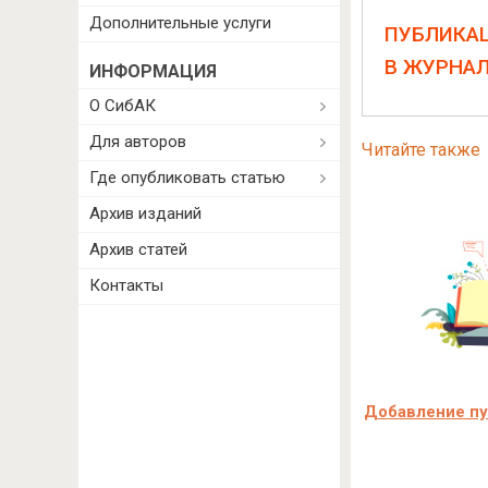
Дополнительные услуги
ПУБЛИКА
В ЖУРНА
ИНФОРМАЦИЯ
О СибАК
Для авторов
Читайте также
Где опубликовать статью
Архив изданий
Архив статей
Контакты
Добавление пуб