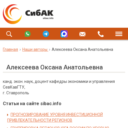
Главная
Наши авторы
Алексеева Оксана Анатольевна
Алексеева Оксана Анатольевна
канд. экон. наук, доцент кафедры экономики и управления
СевКавГТУ,
г. Ставрополь
Статьи на сайте sibac.info
ПРОГНОЗИРОВАНИЕ УРОВНЯ ИНВЕСТИЦИОННОЙ
ПРИВЛЕКАТЕЛЬНОСТИ РЕГИОНОВ