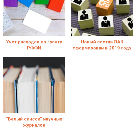
Учет расходов по гранту
Новый состав ВАК
РФФИ
сформирован в 2019 году
“Белый список” научных
журналов