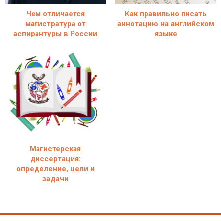
Чем отличается
Как правильно писать
магистратура от
аннотацию на английском
аспирантуры в России
языке
Магистерская
диссертация:
определение, цели и
задачи