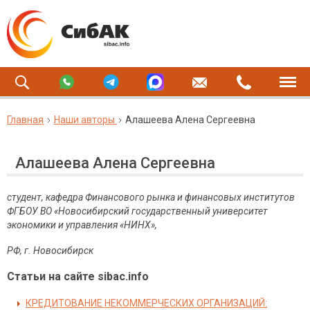
Главная
Наши авторы
Aлашеева Алена Сергеевна
Aлашеева Алена Сергеевна
студент, кафедра Финансового рынка и финансовых институтов
ФГБОУ ВО «Новосибирский государственный университет
экономики и управления «НИНХ»,
РФ, г. Новосибирск
Статьи на сайте sibac.info
КРЕДИТОВАНИЕ НЕКОММЕРЧЕСКИХ ОРГАНИЗАЦИЙ: