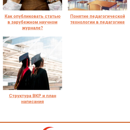
Как опубликовать статью
Понятие педагогической
в зарубежном научном
технологии в педагогике
журнале?
Структура ВКР и план
написания