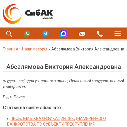
Главная
Наши авторы
Абсалямова Виктория Александровна
Абсалямова Виктория Александровна
студент, кафедра уголовного права, Пензенский государственный
университет,
РФ, г. Пенза
Статьи на сайте sibac.info
ПРОБЛЕМЫ КВАЛИФИКАЦИИ ПРЕДНАМЕРЕННОГО
БАНКРОТСТВА ПО СУБЪЕКТУ ПРЕСТУПЛЕНИЯ