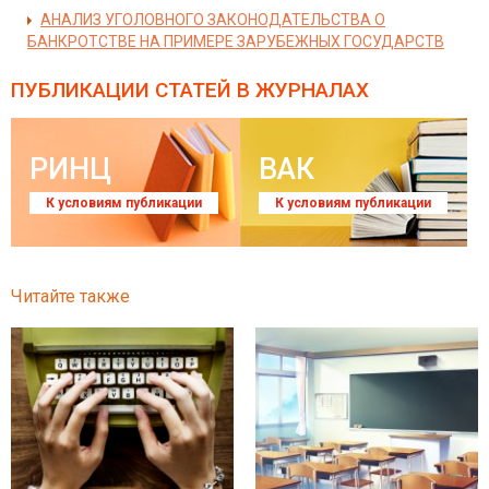
АНАЛИЗ УГОЛОВНОГО ЗАКОНОДАТЕЛЬСТВА О
БАНКРОТСТВЕ НА ПРИМЕРЕ ЗАРУБЕЖНЫХ ГОСУДАРСТВ
ПУБЛИКАЦИИ СТАТЕЙ
В ЖУРНАЛАХ
РИНЦ
ВАК
К условиям публикации
К условиям публикации
Читайте также