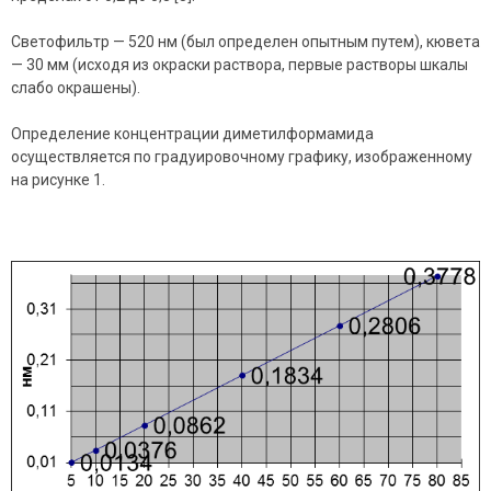
Светофильтр — 520 нм (был определен опытным путем), кювета
— 30 мм (исходя из окраски раствора, первые растворы шкалы
слабо окрашены).
Определение концентрации диметилформамида
осуществляется по градуировочному графику, изображенному
на рисунке 1.