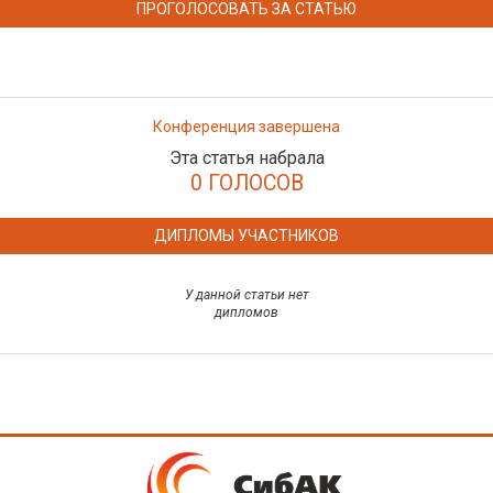
ПРОГОЛОСОВАТЬ ЗА СТАТЬЮ
Конференция завершена
Эта статья набрала
0 ГОЛОСОВ
ДИПЛОМЫ УЧАСТНИКОВ
У данной статьи нет
дипломов