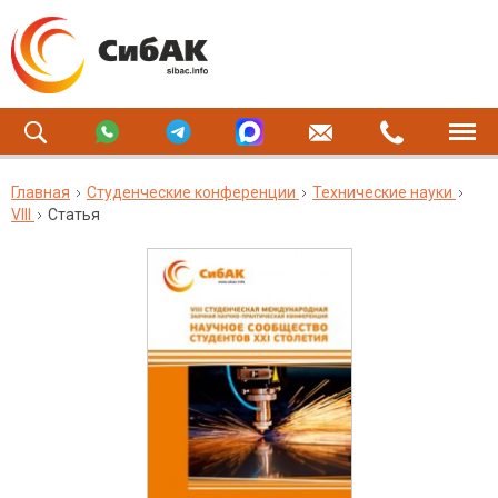
Главная
Студенческие конференции
Технические науки
VIII
Статья