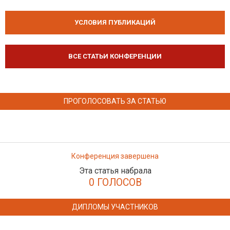
УСЛОВИЯ ПУБЛИКАЦИЙ
ВСЕ СТАТЬИ КОНФЕРЕНЦИИ
ПРОГОЛОСОВАТЬ ЗА СТАТЬЮ
Конференция завершена
Эта статья набрала
0 ГОЛОСОВ
ДИПЛОМЫ УЧАСТНИКОВ