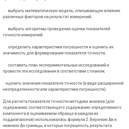
· выбрать математическую модель, описывающую влияние
различных факторов на результат измерений;
· выбрать алгоритмы проведения оценки показателей
точности измерений;
· определить характеристики погрешности и оценить их
значимость для формирования показателя точности;
· составить план экспериментальных исследований и
провести эти исследования в соответствии с планом;
· оценить значения показателя точности (в виде расширенной
неопределенности или характеристики погрешности).
Для расчета показателя точности методики анализа (для
содержания, соответствующего содержанию определяемого
компонента в оцениваемом образце в каждом из
поддиапазонов) использовалась формула 2. Верхнюю Δв и
нижнюю Δн границы, в которых погрешность результата