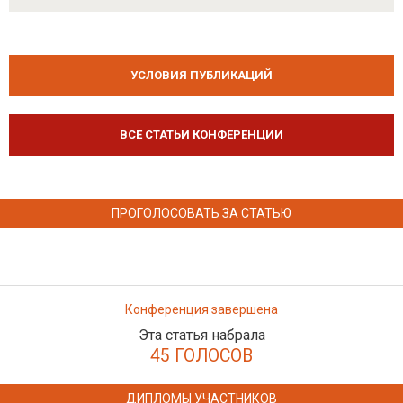
УСЛОВИЯ ПУБЛИКАЦИЙ
ВСЕ СТАТЬИ КОНФЕРЕНЦИИ
ПРОГОЛОСОВАТЬ ЗА СТАТЬЮ
Конференция завершена
Эта статья набрала
45 ГОЛОСОВ
ДИПЛОМЫ УЧАСТНИКОВ