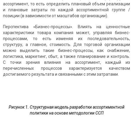
ассортимент, то есть определить плановый объем реализации
и плановые затраты по каждой ассортиментной группе /
позиции (в зависимости от масштабов организации).
Перспектива «Бизнес-процессы». Влиять на ценностные
характеристики товара компания может, управляя бизнес-
процессами, то есть изменяя их последовательность,
структуру, а главное, стоимость. Для торговой организации
можно выделить такие бизнес-процессы, как снабжение,
логистика, маркетинг, сбыт, а также планирование и контроль.
С точки зрения влияния на ассортимент, каждый из
перечисленных процессов характеризуется качеством
достигаемого результата и связанными с этим затратами.
Рисунок 1. Структурная модель разработки ассортиментной
политики
на основе методологии ССП