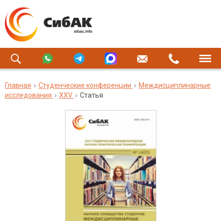
Главная
Студенческие конференции
Междисциплинарные
исследования
XXV
Статья