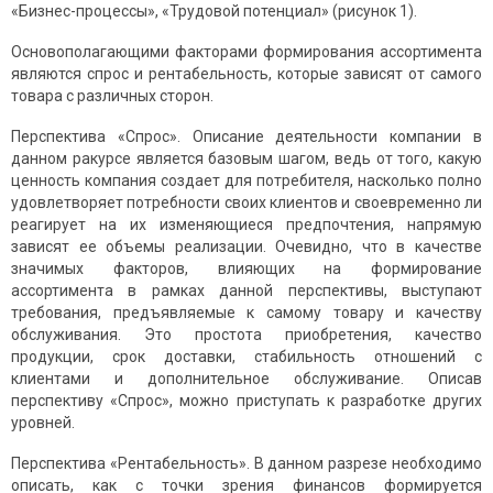
«Бизнес-процессы», «Трудовой потенциал» (рисунок 1).
Основополагающими факторами формирования ассортимента
являются спрос и рентабельность, которые зависят от самого
товара с различных сторон.
Перспектива «Спрос». Описание деятельности компании в
данном ракурсе является базовым шагом, ведь от того, какую
ценность компания создает для потребителя, насколько полно
удовлетворяет потребности своих клиентов и своевременно ли
реагирует на их изменяющиеся предпочтения, напрямую
зависят ее объемы реализации. Очевидно, что в качестве
значимых факторов, влияющих на формирование
ассортимента в рамках данной перспективы, выступают
требования, предъявляемые к самому товару и качеству
обслуживания. Это простота приобретения, качество
продукции, срок доставки, стабильность отношений с
клиентами и дополнительное обслуживание. Описав
перспективу «Спрос», можно приступать к разработке других
уровней.
Перспектива «Рентабельность». В данном разрезе необходимо
описать, как с точки зрения финансов формируется