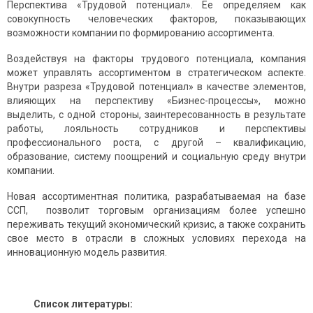
Перспектива «Трудовой потенциал». Ее определяем как
совокупность человеческих факторов, показывающих
возможности компании по формированию ассортимента.
Воздействуя на факторы трудового потенциала, компания
может управлять ассортиментом в стратегическом аспекте.
Внутри разреза «Трудовой потенциал» в качестве элементов,
влияющих на перспективу «Бизнес-процессы», можно
выделить, с одной стороны, заинтересованность в результате
работы, лояльность сотрудников и перспективы
профессионального роста, с другой – квалификацию,
образование, систему поощрений и социальную среду внутри
компании.
Новая ассортиментная политика, разрабатываемая на базе
ССП, позволит торговым организациям более успешно
переживать текущий экономический кризис, а также сохранить
свое место в отрасли в сложных условиях перехода на
инновационную модель развития.
Список литературы: