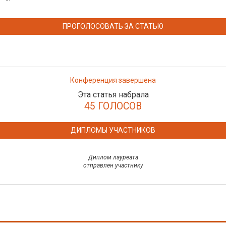
ПРОГОЛОСОВАТЬ ЗА СТАТЬЮ
Конференция завершена
Эта статья набрала
45 ГОЛОСОВ
ДИПЛОМЫ УЧАСТНИКОВ
Диплом лауреата
отправлен участнику