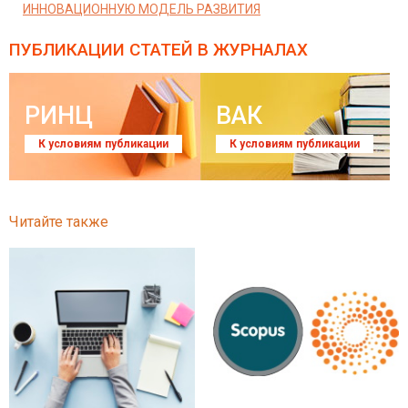
ИННОВАЦИОННУЮ МОДЕЛЬ РАЗВИТИЯ
ПУБЛИКАЦИИ СТАТЕЙ
В ЖУРНАЛАХ
РИНЦ
ВАК
К условиям публикации
К условиям публикации
Читайте также