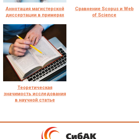
Аннотация магистерской
Сравнение Scopus и Web
диссертации в примерах
of Science
Теоретическая
значимость исследования
в научной статье