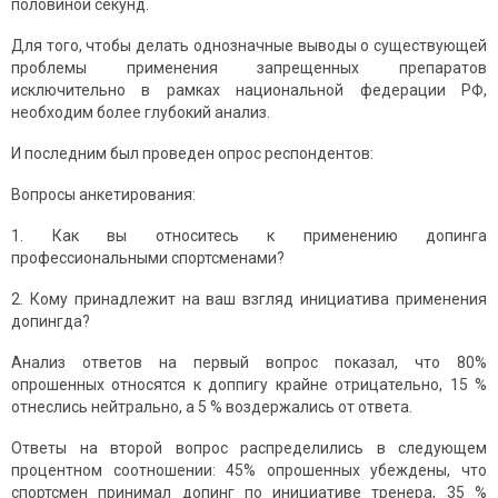
половиной секунд.
Для того, чтобы делать однозначные выводы о существующей
проблемы применения запрещенных препаратов
исключительно в рамках национальной федерации РФ,
необходим более глубокий анализ.
И последним был проведен опрос респондентов:
Вопросы анкетирования:
1. Как вы относитесь к применению допинга
профессиональными спортсменами?
2. Кому принадлежит на ваш взгляд инициатива применения
допингда?
Анализ ответов на первый вопрос показал, что 80%
опрошенных относятся к доппигу крайне отрицательно, 15 %
отнеслись нейтрально, а 5 % воздержались от ответа.
Ответы на второй вопрос распределились в следующем
процентном соотношении: 45% опрошенных убеждены, что
спортсмен принимал допинг по инициативе тренера, 35 %