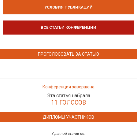
УСЛОВИЯ ПУБЛИКАЦИЙ
ВСЕ СТАТЬИ КОНФЕРЕНЦИИ
ПРОГОЛОСОВАТЬ ЗА СТАТЬЮ
Конференция завершена
Эта статья набрала
11 ГОЛОСОВ
ДИПЛОМЫ УЧАСТНИКОВ
У данной статьи нет