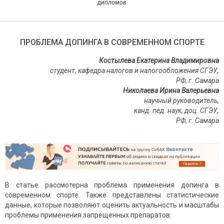
дипломов
ПРОБЛЕМА ДОПИНГА В СОВРЕМЕННОМ СПОРТЕ
Костылева Екатерина Владимировна
студент, кафедра налогов и налогообложения СГЭУ,
РФ, г. Самара
Николаева Ирина Валерьевна
научный руководитель,
канд. пед. наук, доц. СГЭУ,
РФ,
г
. Самара
В статье рассмотерна проблема применения допинга в
современном спорте. Также представлены статистические
данные, которые позволяют оценить актуальность и масштабы
проблемы применения запрещенных препаратов.