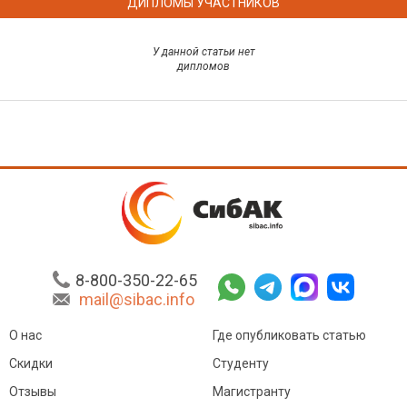
ДИПЛОМЫ УЧАСТНИКОВ
У данной статьи нет
дипломов
8-800-350-22-65
mail@sibac.info
О нас
Где опубликовать статью
Скидки
Студенту
Отзывы
Магистранту