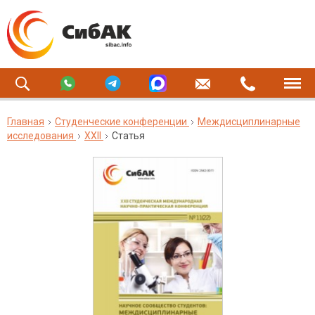
Главная
Студенческие конференции
Междисциплинарные
исследования
XXII
Статья