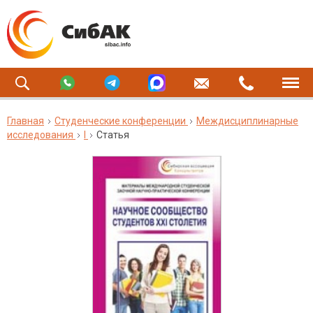
Главная
Студенческие конференции
Междисциплинарные
исследования
I
Статья