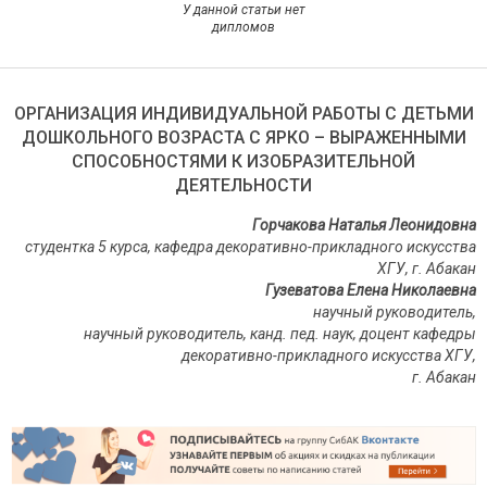
У данной статьи нет
дипломов
ОРГАНИЗАЦИЯ ИНДИВИДУАЛЬНОЙ РАБОТЫ С ДЕТЬМИ
ДОШКОЛЬНОГО ВОЗРАСТА С ЯРКО – ВЫРАЖЕННЫМИ
СПОСОБНОСТЯМИ К ИЗОБРАЗИТЕЛЬНОЙ
ДЕЯТЕЛЬНОСТИ
Горчакова Наталья Леонидовна
студентка 5 курса, кафедра декоративно-прикладного искусства
ХГУ, г. Абакан
Гузеватова Елена Николаевна
научный руководитель,
научный руководитель, канд. пед. наук, доцент кафедры
декоративно-прикладного искусства ХГУ,
г. Абакан