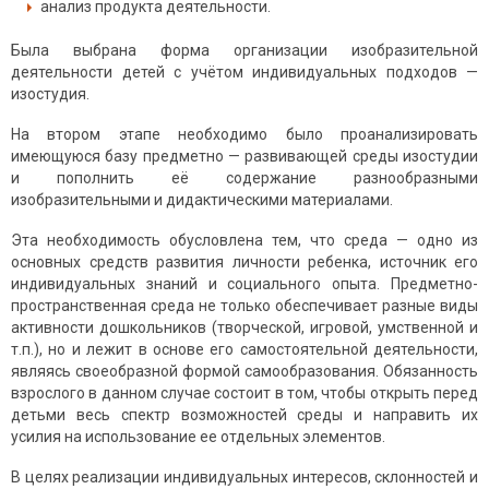
анализ продукта деятельности.
Была выбрана форма организации изобразительной
деятельности детей с учётом индивидуальных подходов —
изостудия.
На втором этапе необходимо было проанализировать
имеющуюся базу предметно — развивающей среды изостудии
и пополнить её содержание разнообразными
изобразительными и дидактическими материалами.
Эта необходимость обусловлена тем, что среда — одно из
основных средств развития личности ребенка, источник его
индивидуальных знаний и социального опыта. Предметно-
пространственная среда не только обеспечивает разные виды
активности дошкольников (творческой, игровой, умственной и
т.п.), но и лежит в основе его самостоятельной деятельности,
являясь своеобразной формой самообразования. Обязанность
взрослого в данном случае состоит в том, чтобы открыть перед
детьми весь спектр возможностей среды и направить их
усилия на использование ее отдельных элементов.
В целях реализации индивидуальных интересов, склонностей и