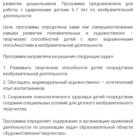
развитие дошкольников. Программа предназначена для
работы с одаренными детьми 5‑7 лет по изобразительной
деятельности.
Цель программы определена нами как совершенствование
навыки развития познавательных и художественно –
творческих способностей детей с ярко- выраженными
способностями в изобразительной деятельности.
Программа направлена на решение следующих задач:
Развивать творческие способности детей посредством
изобразительной деятельности.
Обогащать индивидуальный художественно — эстетический
опыт воспитанников.
Сохранение психологического здоровья детей посредством
создания специальных условий для детского изобразительного
творчества.
Программа определяет содержание и организацию кружковой
деятельности по реализации задач образовательной области
«Художественное творчество».