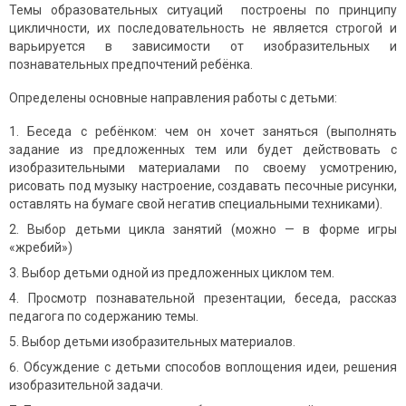
Темы образовательных ситуаций построены по принципу
цикличности, их последовательность не является строгой и
варьируется в зависимости от изобразительных и
познавательных предпочтений ребёнка.
Определены основные направления работы с детьми:
Беседа с ребёнком: чем он хочет заняться (выполнять
задание из предложенных тем или будет действовать с
изобразительными материалами по своему усмотрению,
рисовать под музыку настроение, создавать песочные рисунки,
оставлять на бумаге свой негатив специальными техниками).
Выбор детьми цикла занятий (можно — в форме игры
«жребий»)
Выбор детьми одной из предложенных циклом тем.
Просмотр познавательной презентации, беседа, рассказ
педагога по содержанию темы.
Выбор детьми изобразительных материалов.
Обсуждение с детьми способов воплощения идеи, решения
изобразительной задачи.