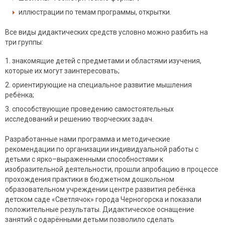
иллюстрации по темам программы, открытки.
Все виды дидактических средств условно можно разбить на
три группы:
знакомящие детей с предметами и областями изучения,
которые их могут заинтересовать;
ориентирующие на специальное развитие мышления
ребёнка;
способствующие проведению самостоятельных
исследований и решению творческих задач.
Разработанные нами программа и методические
рекомендации по организации индивидуальной работы с
детьми с ярко–выраженными способностями к
изобразительной деятельности, прошли апробацию в процессе
прохождения практики в бюджетном дошкольном
образовательном учреждении центре развития ребёнка
детском саде «Светлячок» города Черногорска и показали
положительные результаты. Дидактическое оснащение
занятий с одарёнными детьми позволило сделать