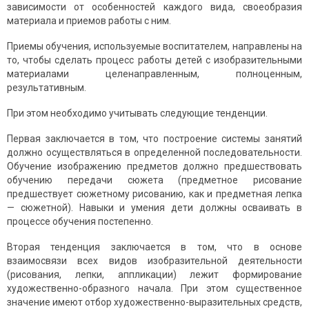
зависимости от особенностей каждого вида, своеобразия
материала и приемов работы с ним.
Приемы обучения, используемые воспитателем, направлены на
то, чтобы сделать процесс работы детей с изобразительными
материалами целенаправленным, полноценным,
результативным.
При этом необходимо учитывать следующие тенденции.
Первая заключается в том, что построение системы занятий
должно осуществляться в определенной последовательности.
Обучение изображению предметов должно предшествовать
обучению передачи сюжета (предметное рисование
предшествует сюжетному рисованию, как и предметная лепка
— сюжетной). Навыки и умения дети должны осваивать в
процессе обучения постепенно.
Вторая тенденция заключается в том, что в основе
взаимосвязи всех видов изобразительной деятельности
(рисования, лепки, аппликации) лежит формирование
художественно-образного начала. При этом существенное
значение имеют отбор художественно-выразительных средств,