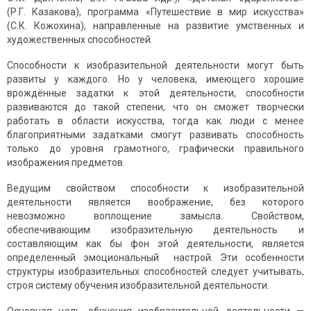
(Р.Г. Казакова), программа «Путешествие в мир искусства»
(С.К. Кожохина), направленные на развитие умственных и
художественных способностей.
Способности к изобразительной деятельности могут быть
развиты у каждого. Но у человека, имеющего хорошие
врождённые задатки к этой деятельности, способности
развиваются до такой степени, что он сможет творчески
работать в области искусства, тогда как люди с менее
благоприятными задатками смогут развивать способность
только до уровня грамотного, графически правильного
изображения предметов.
Ведущим свойством способности к изобразительной
деятельности является воображение, без которого
невозможно воплощение замысла. Свойством,
обеспечивающим изобразительную деятельность и
составляющим как бы фон этой деятельности, является
определенный эмоциональный настрой. Эти особенности
структуры изобразительных способностей следует учитывать,
строя систему обучения изобразительной деятельности.