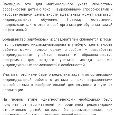
Очевидно, что для максимального учета личностных
особенностей детей с ярко — выраженными способностями к
изобразительной деятельности идеальным может считаться
индивидуальное обучение. Поэтому естественно
предположить, что этот способ организации обучения самый
эффективный.
Большинство зарубежных исследователей склоняется к тому,
что предельно индивидуализировать учебную деятельность
ребёнка можно только одним способом — разработать
индивидуальные учебные планы и образовательные
программы для каждого ученика, исходя из его
индивидуальных возможностей и особенностей.
Учитывая это, нами были определены задачи по организации
индивидуальной работы с детьми с ярко- выраженными
способностями к изобразительной деятельности и пути их
реализации.
На первом этапе «диагностическом» необходимо было
получить от воспитателей и родителей рекомендации
относительно детей, которые бы рассматривались как
возможные обладатели художественной одарённости.