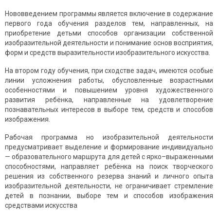
Нововведением программы является включение в содержание
первого года обучения разделов тем, направленных, на
приобретение детьми способов организации собственной
изобразительной деятельности и понимание основ восприятия,
форм и средств выразительности изобразительного искусства.
На втором году обучения, при сходстве задач, имеются особые
линии усложнения работы, обусловленные возрастными
особенностями и повышением уровня художественного
развития ребёнка, направленные на удовлетворение
познавательных интересов в выборе тем, средств и способов
изображения.
Рабочая программа но изобразительной деятельности
предусматривает выделение и формирование индивидуально
— образовательного маршрута для детей с ярко–выраженными
способностями, направляет ребёнка на поиск творческого
решения из собственного резерва знаний и личного опыта
изобразительной деятельности, не ограничивает стремление
детей в познании, выборе тем и способов изображения
средствами искусства