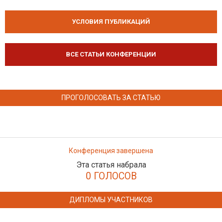
УСЛОВИЯ ПУБЛИКАЦИЙ
ВСЕ СТАТЬИ КОНФЕРЕНЦИИ
ПРОГОЛОСОВАТЬ ЗА СТАТЬЮ
Конференция завершена
Эта статья набрала
0 ГОЛОСОВ
ДИПЛОМЫ УЧАСТНИКОВ