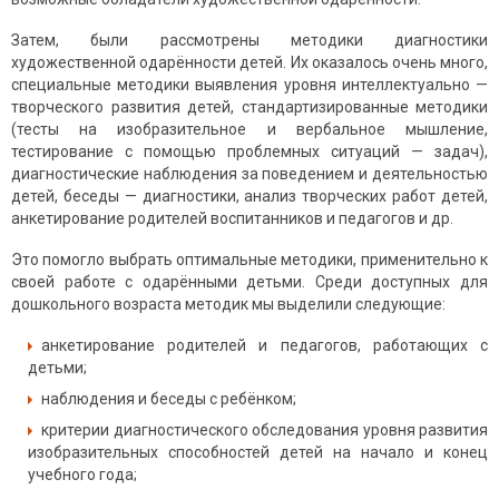
Затем, были рассмотрены методики диагностики
художественной одарённости детей. Их оказалось очень много,
специальные методики выявления уровня интеллектуально —
творческого развития детей, стандартизированные методики
(тесты на изобразительное и вербальное мышление,
тестирование с помощью проблемных ситуаций — задач),
диагностические наблюдения за поведением и деятельностью
детей, беседы — диагностики, анализ творческих работ детей,
анкетирование родителей воспитанников и педагогов и др.
Это помогло выбрать оптимальные методики, применительно к
своей работе с одарёнными детьми. Среди доступных для
дошкольного возраста методик мы выделили следующие:
анкетирование родителей и педагогов, работающих с
детьми;
наблюдения и беседы с ребёнком;
критерии диагностического обследования уровня развития
изобразительных способностей детей на начало и конец
учебного года;