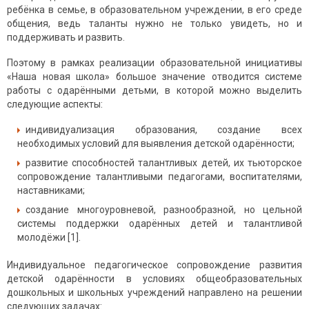
ребёнка в семье, в образовательном учреждении, в его среде
общения, ведь таланты нужно не только увидеть, но и
поддерживать и развить.
Поэтому в рамках реализации образовательной инициативы
«Наша новая школа» большое значение отводится системе
работы с одарёнными детьми, в которой можно выделить
следующие аспекты:
индивидуализация образования, создание всех
необходимых условий для выявления детской одарённости;
развитие способностей талантливых детей, их тьюторское
сопровождение талантливыми педагогами, воспитателями,
наставниками;
создание многоуровневой, разнообразной, но цельной
системы поддержки одарённых детей и талантливой
молодёжи [1].
Индивидуальное педагогическое сопровождение развития
детской одарённости в условиях общеобразовательных
дошкольных и школьных учреждений направлено на решении
следующих задачах: