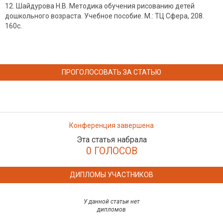
Шайдурова Н.В. Методика обучения рисованию детей
дошкольного возраста. Учебное пособие. М.: ТЦ Сфера, 208.
160с.
ПРОГОЛОСОВАТЬ ЗА СТАТЬЮ
Конференция завершена
Эта статья набрала
0 ГОЛОСОВ
ДИПЛОМЫ УЧАСТНИКОВ
У данной статьи нет
дипломов