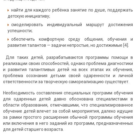
найти для каждого ребёнка занятие по душе, поддержать
детскую инициативу;
смоделировать индивидуальный маршрут достижения
успешности;
обеспечить комфортную среду общения, обучения и
развития талантов — задачи непростые, но достижимые [4].
Для таких детей, разрабатываются программы помощи в
реали­зации своих способностей, однако проблема диагностики
и развития талантливых детей на всех этапах их обучения,
проблема осознания детьми своей одаренности и личной
ответственности за творческую самореализацию существует.
Необходимость составления специальных программ обучения
для одаренных детей давно обоснована специалистами в
области образования, отмечавшими, что специализированное
обучение детей влечет за собой мероприятия, далеко идущие
за рамки простого расширения обычной программы обучения
или включения в него заданий из программ, предназначенных
для детей старшего возраста.