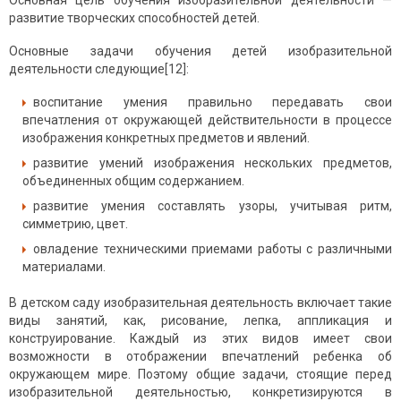
Основная цель обучения изобразительной деятельности —
развитие творческих способностей детей.
Основные задачи обучения детей изобразительной
деятельности следующие[12]:
воспитание умения правильно передавать свои
впечатления от окружающей действительности в процессе
изображения конкретных предметов и явлений.
развитие умений изображения нескольких предметов,
объединенных общим содержанием.
развитие умения составлять узоры, учитывая ритм,
симметрию, цвет.
овладение техническими приемами работы с различными
материалами.
В детском саду изобразительная деятельность включает такие
виды занятий, как, рисование, лепка, аппликация и
конструирование. Каждый из этих видов имеет свои
возможности в отображении впечатлений ребенка об
окружающем мире. Поэтому общие задачи, стоящие перед
изобразительной деятельностью, конкретизируются в