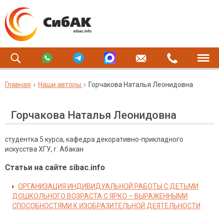
Главная
Наши авторы
Горчакова Наталья Леонидовна
Горчакова Наталья Леонидовна
студентка 5 курса, кафедра декоративно-прикладного
искусства ХГУ, г. Абакан
Статьи на сайте sibac.info
ОРГАНИЗАЦИЯ ИНДИВИДУАЛЬНОЙ РАБОТЫ С ДЕТЬМИ
ДОШКОЛЬНОГО ВОЗРАСТА С ЯРКО – ВЫРАЖЕННЫМИ
СПОСОБНОСТЯМИ К ИЗОБРАЗИТЕЛЬНОЙ ДЕЯТЕЛЬНОСТИ