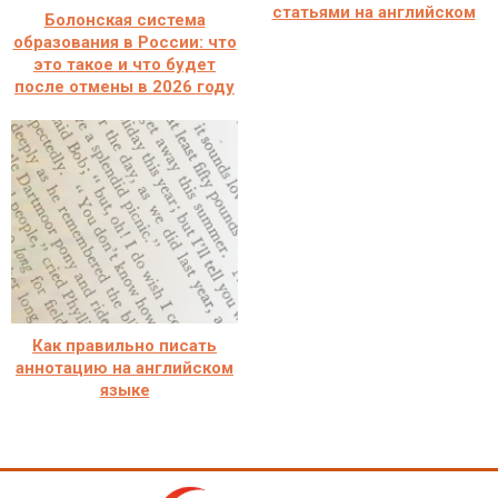
статьями на английском
Болонская система
образования в России: что
это такое и что будет
после отмены в 2026 году
Как правильно писать
аннотацию на английском
языке