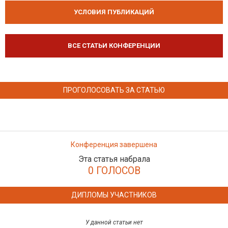
УСЛОВИЯ ПУБЛИКАЦИЙ
ВСЕ СТАТЬИ КОНФЕРЕНЦИИ
ПРОГОЛОСОВАТЬ ЗА СТАТЬЮ
Конференция завершена
Эта статья набрала
0 ГОЛОСОВ
ДИПЛОМЫ УЧАСТНИКОВ
У данной статьи нет