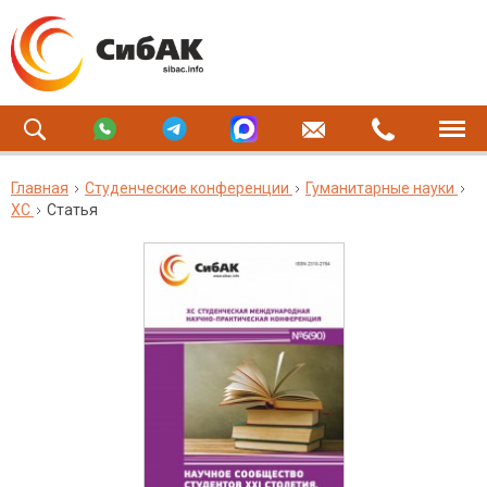
Главная
Студенческие конференции
Гуманитарные науки
XC
Статья