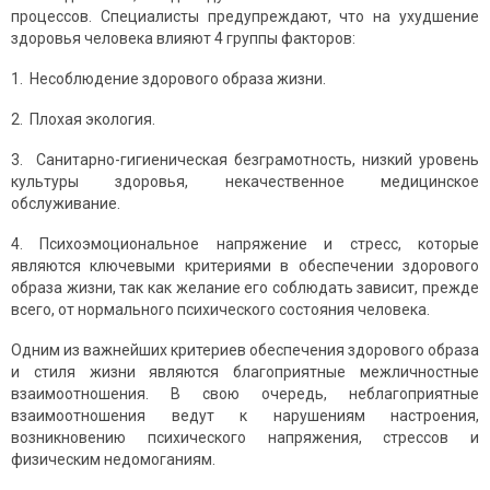
процессов. Специалисты предупреждают, что на ухудшение
здоровья человека влияют 4 группы факторов:
1. Несоблюдение здорового образа жизни.
2. Плохая экология.
3. Санитарно-гигиеническая безграмотность, низкий уровень
культуры здоровья, некачественное медицинское
обслуживание.
4. Психоэмоциональное напряжение и стресс, которые
являются ключевыми критериями в обеспечении здорового
образа жизни, так как желание его соблюдать зависит, прежде
всего, от нормального психического состояния человека.
Одним из важнейших критериев обеспечения здорового образа
и стиля жизни являются благоприятные межличностные
взаимоотношения. В свою очередь, неблагоприятные
взаимоотношения ведут к нарушениям настроения,
возникновению психического напряжения, стрессов и
физическим недомоганиям.