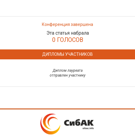
Конференция завершена
Эта статья набрала
0 ГОЛОСОВ
ДИПЛОМЫ УЧАСТНИКОВ
Диплом лауреата
отправлен участнику