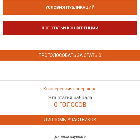
УСЛОВИЯ ПУБЛИКАЦИЙ
ВСЕ СТАТЬИ КОНФЕРЕНЦИИ
ПРОГОЛОСОВАТЬ ЗА СТАТЬЮ
Конференция завершена
Эта статья набрала
0 ГОЛОСОВ
ДИПЛОМЫ УЧАСТНИКОВ
Диплом лауреата