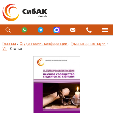
Главная
Студенческие конференции
Гуманитарные науки
VII
Статья