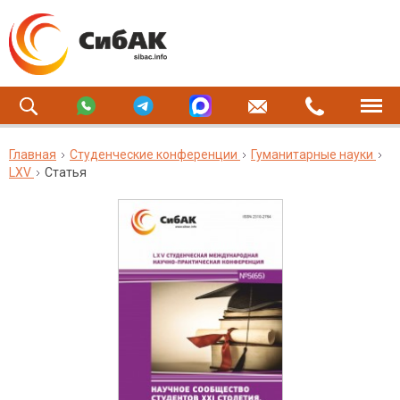
Главная
Студенческие конференции
Гуманитарные науки
LXV
Статья