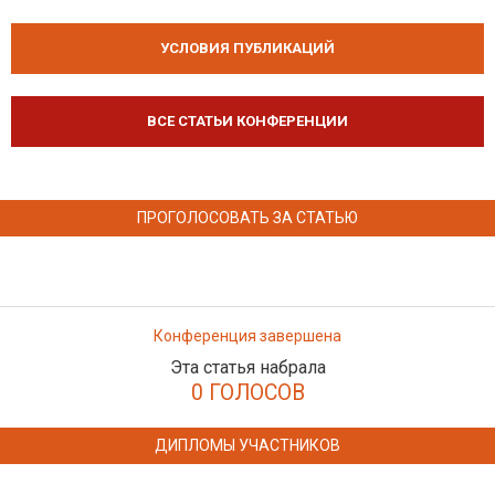
УСЛОВИЯ ПУБЛИКАЦИЙ
ВСЕ СТАТЬИ КОНФЕРЕНЦИИ
ПРОГОЛОСОВАТЬ ЗА СТАТЬЮ
Конференция завершена
Эта статья набрала
0 ГОЛОСОВ
ДИПЛОМЫ УЧАСТНИКОВ