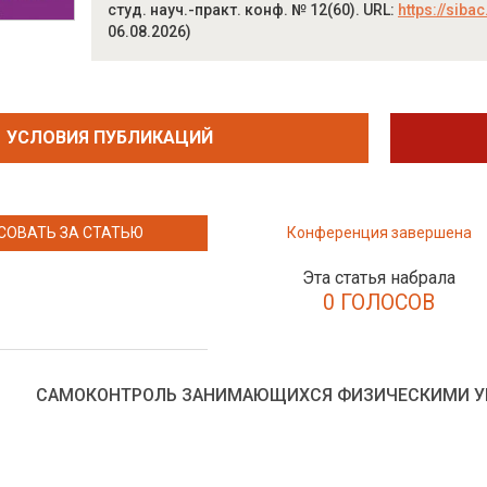
студ. науч.-практ. конф. № 12(60). URL:
https://siba
06.08.2026)
УСЛОВИЯ ПУБЛИКАЦИЙ
СОВАТЬ ЗА СТАТЬЮ
Конференция завершена
Эта статья набрала
0 ГОЛОСОВ
САМОКОНТРОЛЬ ЗАНИМАЮЩИХСЯ ФИЗИЧЕСКИМИ У