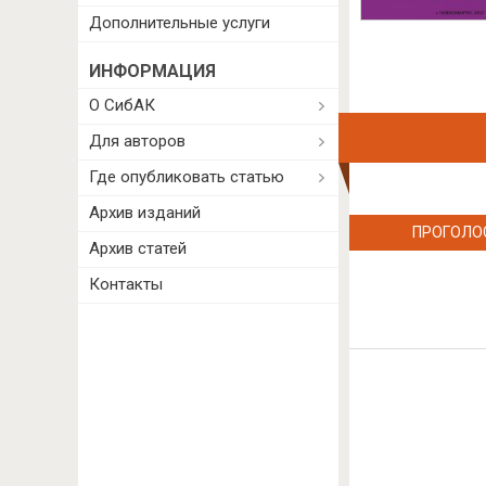
Дополнительные услуги
ИНФОРМАЦИЯ
О СибАК
Для авторов
Где опубликовать статью
Архив изданий
ПРОГОЛО
Архив статей
Контакты