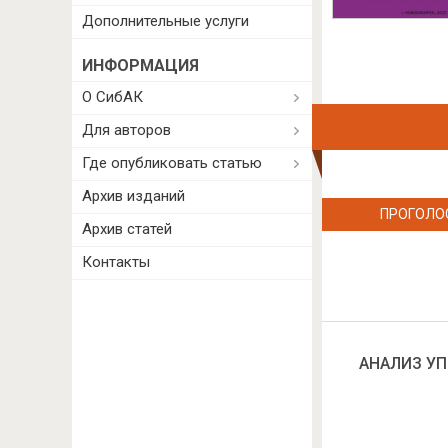
Дополнительные услуги
ИНФОРМАЦИЯ
О СибАК
Для авторов
Где опубликовать статью
Архив изданий
ПРОГОЛО
Архив статей
Контакты
АНАЛИЗ У