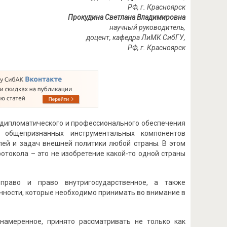
РФ, г. Красноярск
Прокудина Светлана Владимировна
научный руководитель,
доцент, кафедра ЛиМК СибГУ,
РФ, г. Красноярск
 дипломатического и профессионального обеспечения
з общепризнанных инструментальных компонентов
ей и задач внешней политики любой страны. В этом
отокола – это не изобретение какой-то одной страны
право и право внутригосударственное, а также
нности, которые необходимо принимать во внимание в
намеренное, принято рассматривать не только как