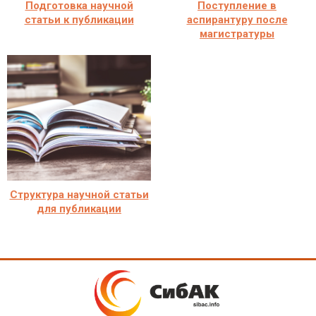
Подготовка научной
Поступление в
статьи к публикации
аспирантуру после
магистратуры
Структура научной статьи
для публикации