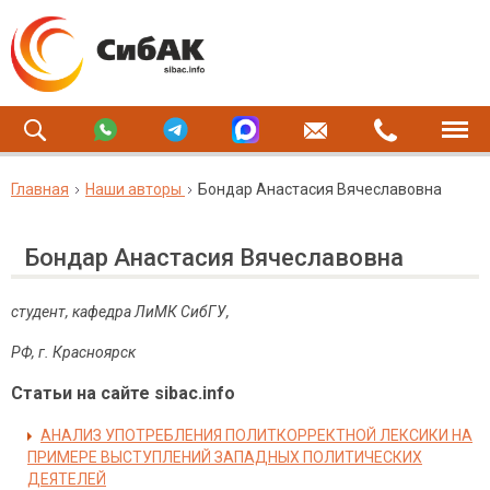
Главная
Наши авторы
Бондар Анастасия Вячеславовна
Бондар Анастасия Вячеславовна
студент, кафедра ЛиМК СибГУ,
РФ, г. Красноярск
Статьи на сайте sibac.info
АНАЛИЗ УПОТРЕБЛЕНИЯ ПОЛИТКОРРЕКТНОЙ ЛЕКСИКИ НА
ПРИМЕРЕ ВЫСТУПЛЕНИЙ ЗАПАДНЫХ ПОЛИТИЧЕСКИХ
ДЕЯТЕЛЕЙ