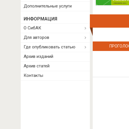
Дополнительные услуги
ИНФОРМАЦИЯ
О СибАК
Для авторов
ПРОГОЛО
Где опубликовать статью
Архив изданий
Архив статей
Контакты