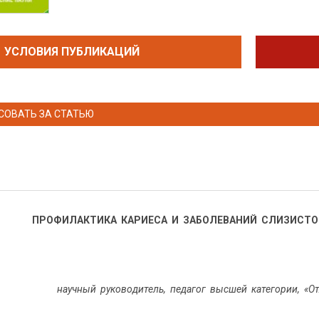
УСЛОВИЯ ПУБЛИКАЦИЙ
СОВАТЬ ЗА СТАТЬЮ
ПРОФИЛАКТИКА КАРИЕСА И ЗАБОЛЕВАНИЙ СЛИЗИСТО
научный руководитель, педагог высшей категории,
«О