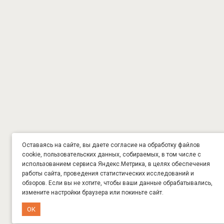
Оставаясь на сайте, вы даете согласие на обработку файлов
cookie, пользовательских данных, собираемых, в том числе с
использованием сервиса Яндекс.Метрика, в целях обеспечения
работы сайта, проведения статистических исследований и
обзоров. Если вы не хотите, чтобы ваши данные обрабатывались,
измените настройки браузера или покиньте сайт.
ОК