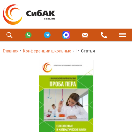
Главная
Конференции школьные
I
Статья