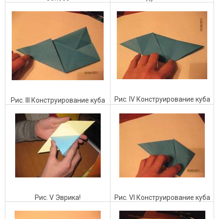
Рис. IV Конструирование куба
Рис. III Конструирование куба
Рис. V Эврика!
Рис. VI Конструирование куба