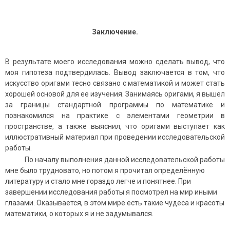
Заключение.
В результате моего исследования можно сделать вывод, что
моя гипотеза подтвердилась. Вывод заключается в том, что
искусство оригами тесно связано с математикой и может стать
хорошей основой для ее изучения. Занимаясь оригами, я вышел
за границы стандартной программы по математике и
познакомился на практике с элементами геометрии в
пространстве, а также выяснил, что оригами выступает как
иллюстративный материал при проведении исследовательской
работы.
По началу выполнения данной исследовательской работы
мне было трудновато, но потом я прочитал определённую
литературу и стало мне гораздо легче и понятнее. При
завершении исследования работы я посмотрел на мир иными
глазами. Оказывается, в этом мире есть такие чудеса и красоты
математики, о которых я и не задумывался.