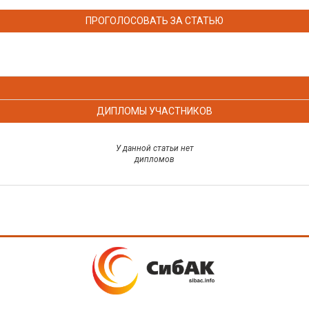
ПРОГОЛОСОВАТЬ ЗА СТАТЬЮ
ДИПЛОМЫ УЧАСТНИКОВ
У данной статьи нет
дипломов