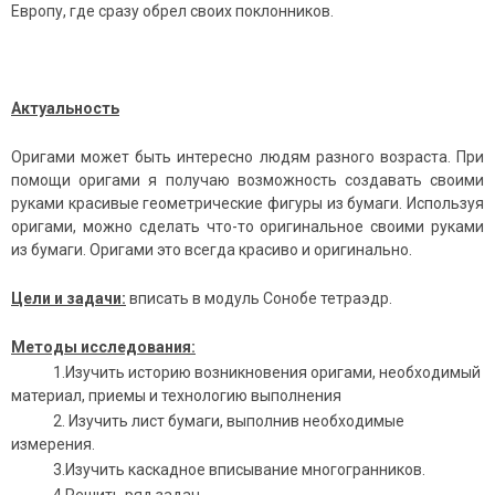
Европу, где сразу обрел своих поклонников.
Актуальность
Оригами может быть интересно людям разного возраста. При
помощи оригами я получаю возможность создавать своими
руками красивые геометрические фигуры из бумаги. Используя
оригами, можно сделать что-то оригинальное своими руками
из бумаги. Оригами это всегда красиво и оригинально.
Цели и задачи:
вписать в модуль Сонобе тетраэдр.
Методы исследования:
1.Изучить историю возникновения оригами, необходимый
материал, приемы и технологию выполнения
2. Изучить лист бумаги, выполнив необходимые
измерения.
3.Изучить каскадное вписывание многогранников.