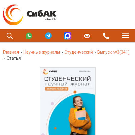
Главная
Научные журналы
Студенческий
Выпуск №3(341)
Статья