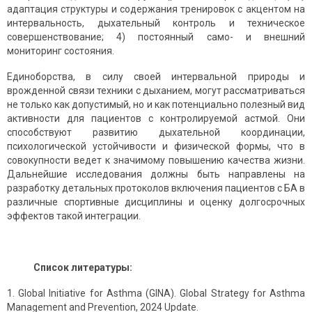
адаптация структуры и содержания тренировок с акцентом на
интервальность, дыхательный контроль и техническое
совершенствование; 4) постоянный само- и внешний
мониторинг состояния.
Единоборства, в силу своей интервальной природы и
врожденной связи техники с дыханием, могут рассматриваться
не только как допустимый, но и как потенциально полезный вид
активности для пациентов с контролируемой астмой. Они
способствуют развитию дыхательной координации,
психологической устойчивости и физической формы, что в
совокупности ведет к значимому повышению качества жизни.
Дальнейшие исследования должны быть направлены на
разработку детальных протоколов включения пациентов с БА в
различные спортивные дисциплины и оценку долгосрочных
эффектов такой интеграции.
Список литературы:
Global Initiative for Asthma (GINA). Global Strategy for Asthma
Management and Prevention, 2024 Update.