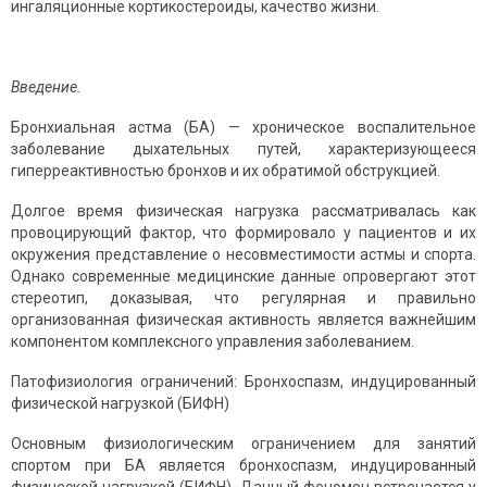
ингаляционные кортикостероиды, качество жизни.
Введение.
Бронхиальная астма (БА) — хроническое воспалительное
заболевание дыхательных путей, характеризующееся
гиперреактивностью бронхов и их обратимой обструкцией.
Долгое время физическая нагрузка рассматривалась как
провоцирующий фактор, что формировало у пациентов и их
окружения представление о несовместимости астмы и спорта.
Однако современные медицинские данные опровергают этот
стереотип, доказывая, что регулярная и правильно
организованная физическая активность является важнейшим
компонентом комплексного управления заболеванием.
Патофизиология ограничений: Бронхоспазм, индуцированный
физической нагрузкой (БИФН)
Основным физиологическим ограничением для занятий
спортом при БА является бронхоспазм, индуцированный