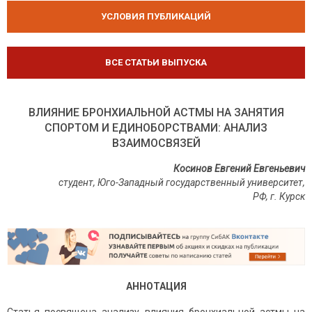
УСЛОВИЯ ПУБЛИКАЦИЙ
ВСЕ СТАТЬИ ВЫПУСКА
ВЛИЯНИЕ БРОНХИАЛЬНОЙ АСТМЫ НА ЗАНЯТИЯ
СПОРТОМ И ЕДИНОБОРСТВАМИ: АНАЛИЗ
ВЗАИМОСВЯЗЕЙ
Косинов Евгений Евгеньевич
студент, Юго-Западный государственный университет,
РФ
,
г
.
Курск
АННОТАЦИЯ