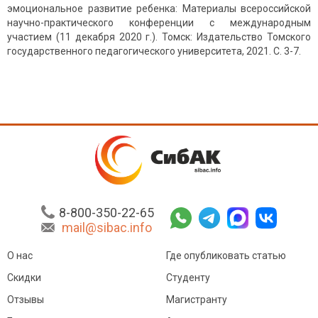
эмоциональное развитие ребенка: Материалы всероссийской
научно-практического конференции с международным
участием (11 декабря 2020 г.). Томск: Издательство Томского
государственного педагогического университета, 2021. С. 3-7.
8-800-350-22-65
mail@sibac.info
О нас
Где опубликовать статью
Скидки
Студенту
Отзывы
Магистранту