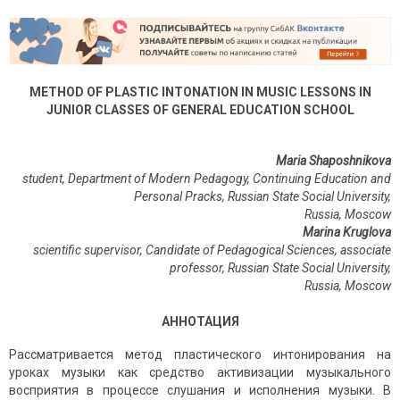
METHOD OF PLASTIC INTONATION IN MUSIC LESSONS IN
JUNIOR CLASSES OF GENERAL EDUCATION SCHOOL
Maria
Shaposhnikova
student, Department of Modern Pedagogy, Continuing Education and
Personal Pracks, Russian State Social University,
Russia, Moscow
Marina Kruglova
scientific supervisor, Candidate of
Pedagogical Sciences, associate
professor, Russian State Social University,
Russia
,
Moscow
АННОТАЦИЯ
Рассматривается метод пластического интонирования на
уроках музыки как средство активизации музыкального
восприятия в процессе слушания и исполнения музыки. В