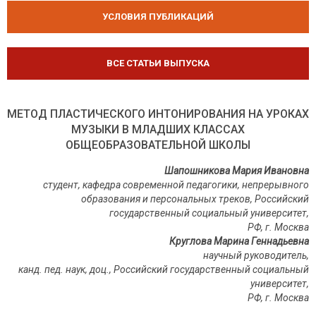
УСЛОВИЯ ПУБЛИКАЦИЙ
ВСЕ СТАТЬИ ВЫПУСКА
МЕТОД ПЛАСТИЧЕСКОГО ИНТОНИРОВАНИЯ НА УРОКАХ
МУЗЫКИ В МЛАДШИХ КЛАССАХ
ОБЩЕОБРАЗОВАТЕЛЬНОЙ ШКОЛЫ
Шапошникова Мария Ивановна
студент, кафедра современной педагогики, непрерывного
образования и персональных треков, Российский
государственный социальный университет,
РФ, г. Москва
Круглова Марина Геннадьевна
научный руководитель,
канд. пед. наук, доц., Российский государственный социальный
университет,
РФ, г. Москва