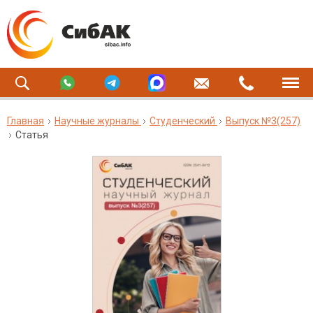
Главная
Научные журналы
Студенческий
Выпуск №3(257)
Статья