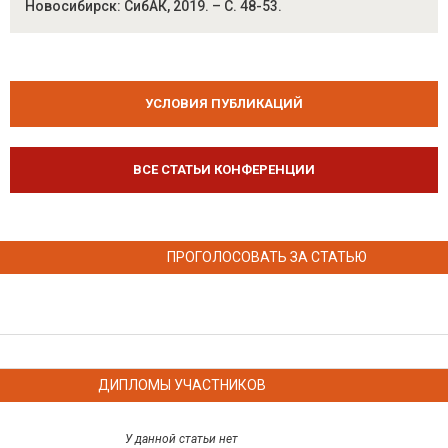
Новосибирск: СибАК, 2019. – С. 48-53.
УСЛОВИЯ ПУБЛИКАЦИЙ
ВСЕ СТАТЬИ КОНФЕРЕНЦИИ
ПРОГОЛОСОВАТЬ ЗА СТАТЬЮ
ДИПЛОМЫ УЧАСТНИКОВ
У данной статьи нет