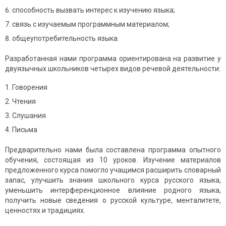
способность вызвать интерес к изучению языка;
связь с изучаемым программным материалом;
общеупотребительность языка.
Разработанная нами программа ориентирована на развитие у
двуязычных школьников четырех видов речевой деятельности:
Говорения
Чтения
Слушания
Письма
Предварительно нами была составлена программа опытного
обучения, состоящая из 10 уроков. Изучение материалов
предложенного курса помогло учащимся расширить словарный
запас, улучшить знания школьного курса русского языка,
уменьшить интерференционное влияние родного языка,
получить новые сведения о русской культуре, менталитете,
ценностях и традициях.