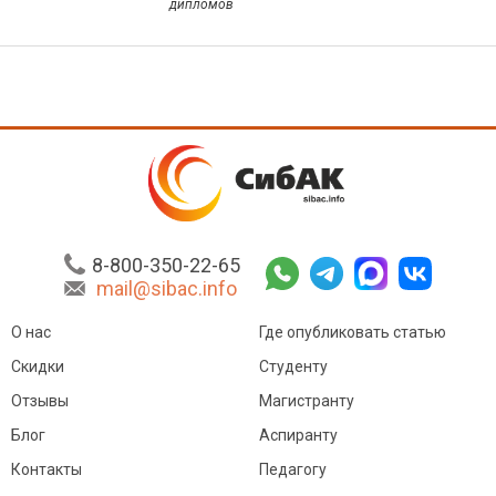
дипломов
8-800-350-22-65
mail@sibac.info
О нас
Где опубликовать статью
Скидки
Студенту
Отзывы
Магистранту
Блог
Аспиранту
Контакты
Педагогу