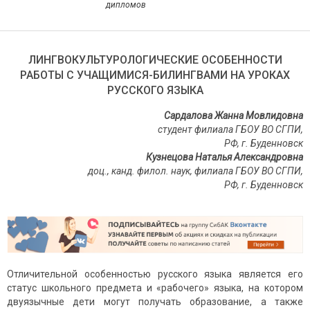
дипломов
ЛИНГВОКУЛЬТУРОЛОГИЧЕСКИЕ ОСОБЕННОСТИ
РАБОТЫ С УЧАЩИМИСЯ-БИЛИНГВАМИ НА УРОКАХ
РУССКОГО ЯЗЫКА
Сардалова Жанна Мовлидовна
студент филиала ГБОУ ВО СГПИ,
РФ, г. Буденновск
Кузнецова Наталья Александровна
доц., канд. филол. наук, филиала ГБОУ ВО СГПИ,
РФ, г. Буденновск
Отличительной особенностью русского языка является его
статус школьного предмета и «рабочего» языка, на котором
двуязычные дети могут получать образование, а также