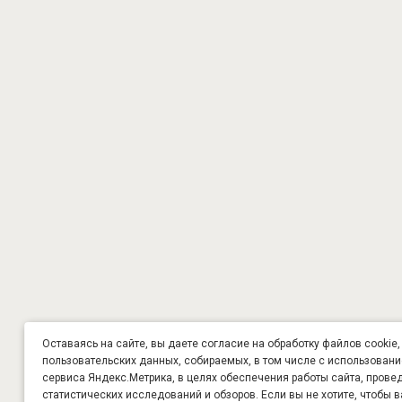
Оставаясь на сайте, вы даете согласие на обработку файлов cookie,
пользовательских данных, собираемых, в том числе с использован
сервиса Яндекс.Метрика, в целях обеспечения работы сайта, прове
статистических исследований и обзоров. Если вы не хотите, чтобы 