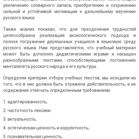
увеличению словарного запаса, приобретению и сохранению
сильной и устойчивой мотивации к дальнейшему изучению
русского языка.
Также анализ показал, что для преодоления трудностей
целесообразна реализация аксиологического подхода и
полное погружение двуязычных учащихся в языковую среду
русского языка. Нам представляется, что учебный материал
может быть дополнен дидактическими играми и насыщен
разнообразными текстами, способствующими постижению
менталитета русского народа и его культуры.
Определяя критерии отбора учебных текстов, мы исходили из
того, что в них должна быть отражена действительность, а их
содержание отвечать определенным требованиям:
адаптированность;
частотность лексики
актуальность;
эстетическая ценность и корректность;
познавательная ценность;